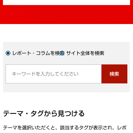
レポート・コラムを検索
サイト全体を検索
検索
テーマ・タグから見つける
テーマを選択いただくと、該当するタグが表示され、レポ