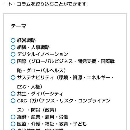
ート・コラムを絞り込むことができます。
テーマ
経営戦略
組織・人事戦略
デジタルイノベーション
国際（グローバルビジネス・開発支援・国際戦
略・グローバルヘルス）
サステナビリティ（環境・資源・エネルギー・
ESG・人権）
共生・ダイバーシティ
GRC（ガバナンス・リスク・コンプライアン
ス）・防災（政策）
経済・産業・雇用・労働
医療・介護・福祉・教育・子ども