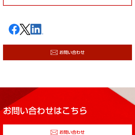
お問い合わせ
お問い合わせはこちら
お問い合わせ