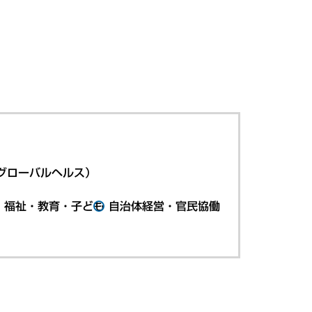
グローバルヘルス）
・福祉・教育・子ども
自治体経営・官民協働