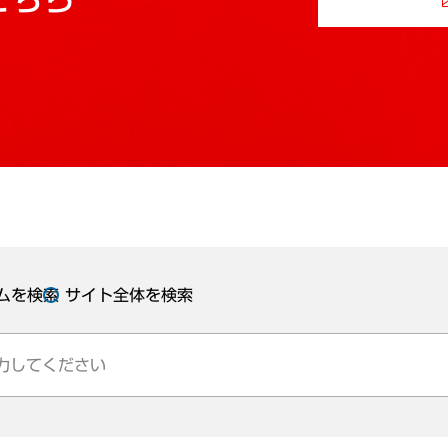
ムを検索
サイト全体を検索