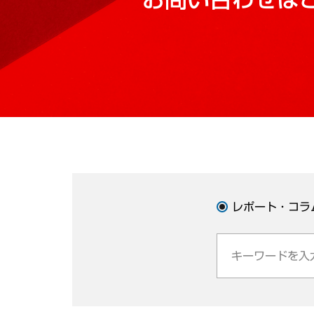
レポート・コラ