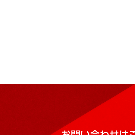
お問い合わせは