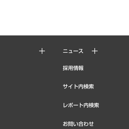
ニュース
ニュースリリース
採用情報
お知らせ
サイト内検索
レポート内検索
お問い合わせ