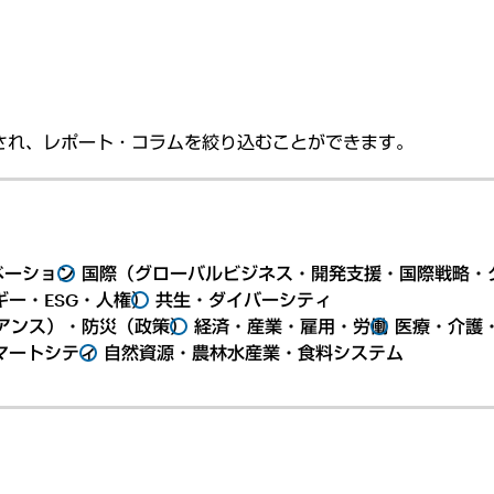
され、レポート・コラムを絞り込むことができます。
ベーション
国際（グローバルビジネス・開発支援・国際戦略・
ー・ESG・人権）
共生・ダイバーシティ
アンス）・防災（政策）
経済・産業・雇用・労働
医療・介護
マートシティ
自然資源・農林水産業・食料システム