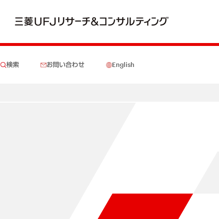
検索
お問い合わせ
English