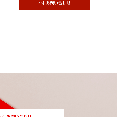
お問い合わせ
お問い合わせ