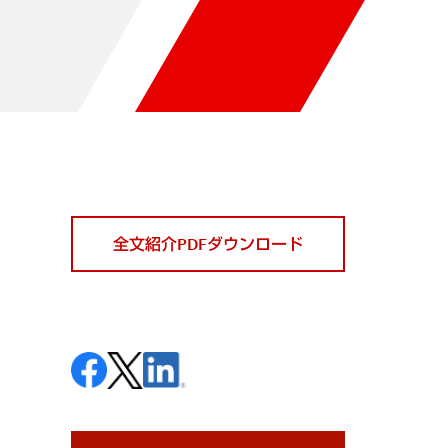
全文紹介PDFダウンロード