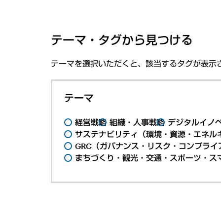
テーマ・タグから見つける
テーマを選択いただくと、該当するタグが表示
テーマ
経営戦略
組織・人事戦略
デジタルイノ
サステナビリティ（環境・資源・エネルギ
GRC（ガバナンス・リスク・コンプライ
まちづくり・観光・交通・スポーツ・ス