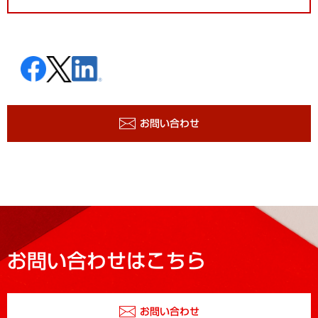
お問い合わせ
お問い合わせはこちら
お問い合わせ