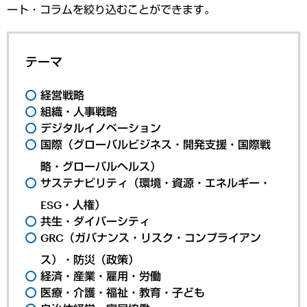
ート・コラムを絞り込むことができます。
テーマ
経営戦略
組織・人事戦略
デジタルイノベーション
国際（グローバルビジネス・開発支援・国際戦
略・グローバルヘルス）
サステナビリティ（環境・資源・エネルギー・
ESG・人権）
共生・ダイバーシティ
GRC（ガバナンス・リスク・コンプライアン
ス）・防災（政策）
経済・産業・雇用・労働
医療・介護・福祉・教育・子ども