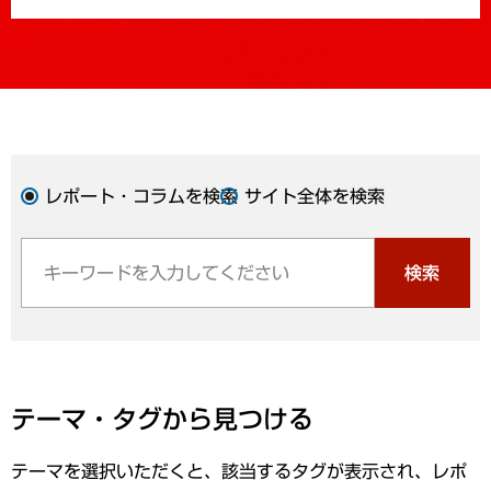
レポート・コラムを検索
サイト全体を検索
検索
テーマ・タグから見つける
テーマを選択いただくと、該当するタグが表示され、レポ