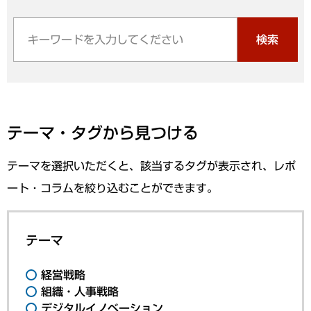
検索
テーマ・タグから見つける
テーマを選択いただくと、該当するタグが表示され、レポ
ート・コラムを絞り込むことができます。
テーマ
経営戦略
組織・人事戦略
デジタルイノベーション