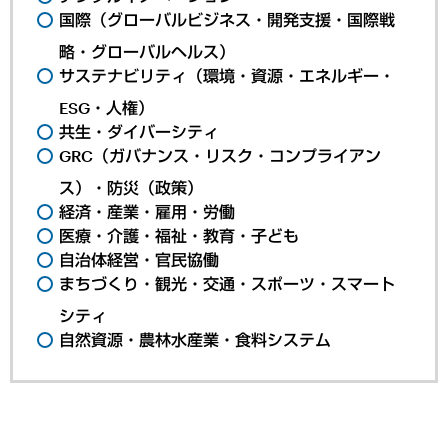
国際（グローバルビジネス・開発支援・国際戦
略・グローバルヘルス）
サステナビリティ（環境・資源・エネルギー・
ESG・人権）
共生・ダイバーシティ
GRC（ガバナンス・リスク・コンプライアン
ス）・防災（政策）
経済・産業・雇用・労働
医療・介護・福祉・教育・子ども
自治体経営・官民協働
まちづくり・観光・交通・スポーツ・スマート
シティ
自然資源・農林水産業・食料システム