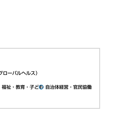
グローバルヘルス）
・福祉・教育・子ども
自治体経営・官民協働