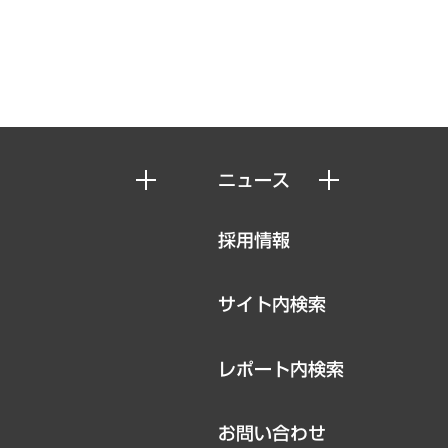
ニュース
ニュースリリース
採用情報
お知らせ
サイト内検索
レポート内検索
お問い合わせ