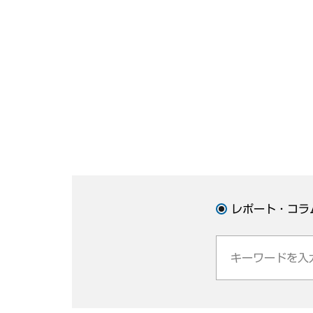
レポート・コラ