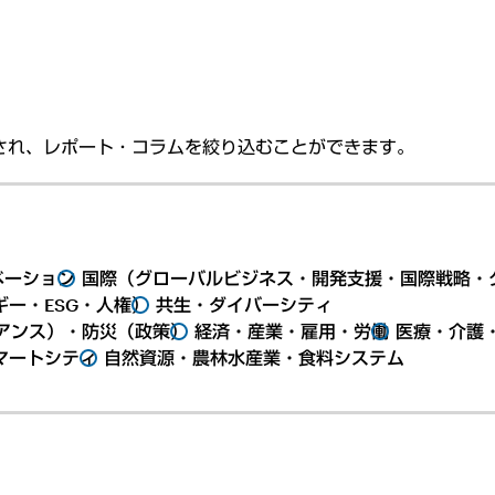
され、レポート・コラムを絞り込むことができます。
ベーション
国際（グローバルビジネス・開発支援・国際戦略・
ー・ESG・人権）
共生・ダイバーシティ
アンス）・防災（政策）
経済・産業・雇用・労働
医療・介護
マートシティ
自然資源・農林水産業・食料システム