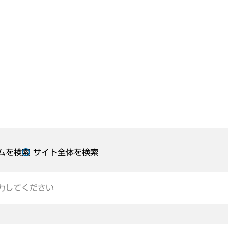
ムを検索
サイト全体を検索