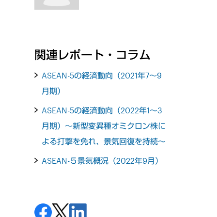
関連レポート・コラム
ASEAN-5の経済動向（2021年7～9
月期）
ASEAN-5の経済動向（2022年1～3
月期）～新型変異種オミクロン株に
よる打撃を免れ、景気回復を持続～
ASEAN-５景気概況（2022年9月）