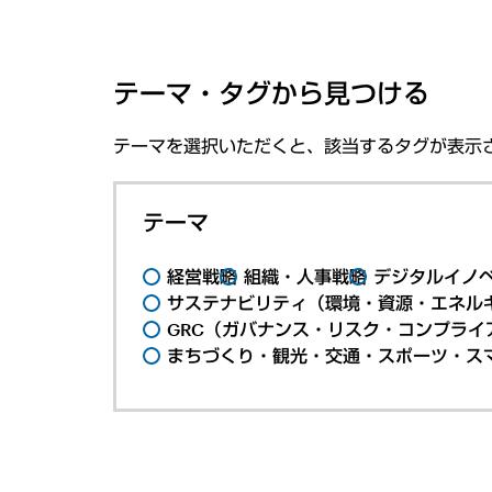
テーマ・タグから見つける
テーマを選択いただくと、該当するタグが表示
テーマ
経営戦略
組織・人事戦略
デジタルイノ
サステナビリティ（環境・資源・エネルギ
GRC（ガバナンス・リスク・コンプライ
まちづくり・観光・交通・スポーツ・ス