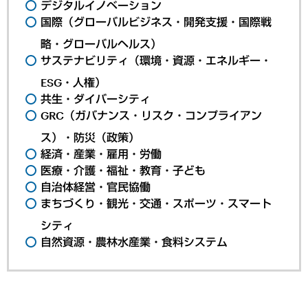
デジタルイノベーション
国際（グローバルビジネス・開発支援・国際戦
略・グローバルヘルス）
サステナビリティ（環境・資源・エネルギー・
ESG・人権）
共生・ダイバーシティ
GRC（ガバナンス・リスク・コンプライアン
ス）・防災（政策）
経済・産業・雇用・労働
医療・介護・福祉・教育・子ども
自治体経営・官民協働
まちづくり・観光・交通・スポーツ・スマート
シティ
自然資源・農林水産業・食料システム