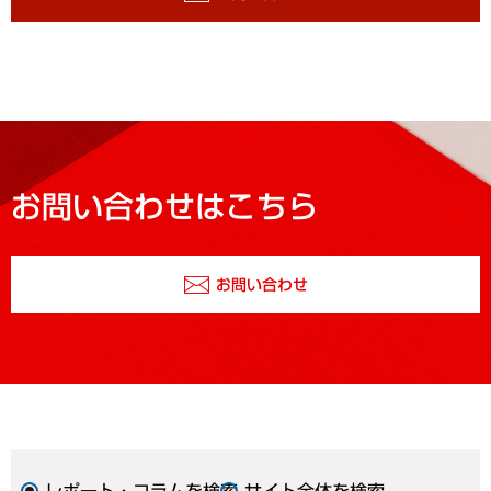
お問い合わせはこちら
お問い合わせ
レポート・コラムを検索
サイト全体を検索