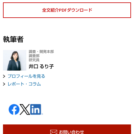
全文紹介PDFダウンロード
執筆者
調査・開発本部
調査部
研究員
井口 るり子
プロフィールを見る
レポート・コラム
お問い合わせ