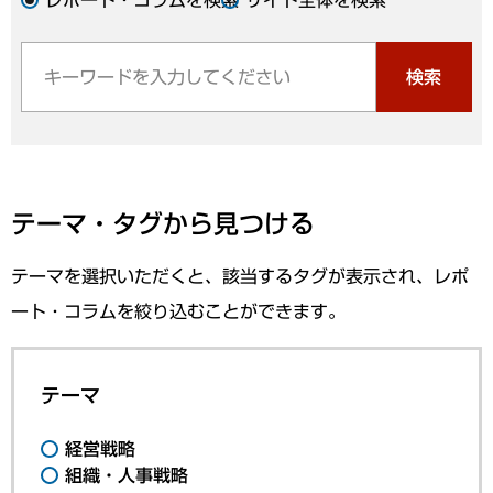
検索
テーマ・タグから見つける
テーマを選択いただくと、該当するタグが表示され、レポ
ート・コラムを絞り込むことができます。
テーマ
経営戦略
組織・人事戦略