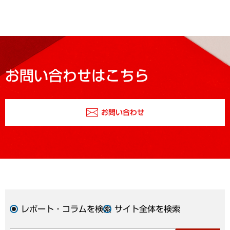
お問い合わせはこちら
お問い合わせ
レポート・コラムを検索
サイト全体を検索