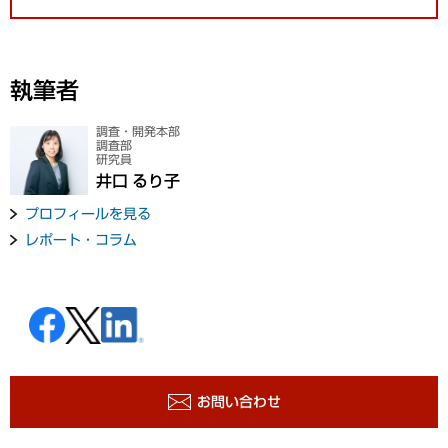
執筆者
調査・開発本部
調査部
研究員
井口 るり子
プロフィールを見る
レポート・コラム
お問い合わせ