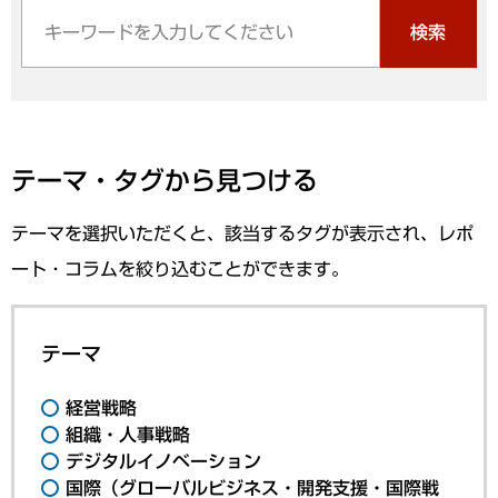
検索
テーマ・タグから見つける
テーマを選択いただくと、該当するタグが表示され、レポ
ート・コラムを絞り込むことができます。
テーマ
経営戦略
組織・人事戦略
デジタルイノベーション
国際（グローバルビジネス・開発支援・国際戦