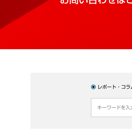
レポート・コラ