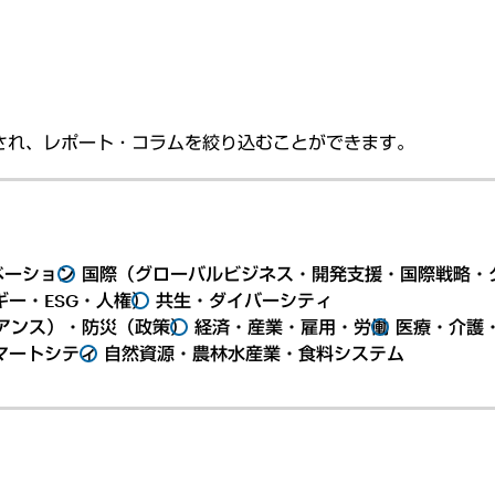
され、レポート・コラムを絞り込むことができます。
ベーション
国際（グローバルビジネス・開発支援・国際戦略・
ー・ESG・人権）
共生・ダイバーシティ
アンス）・防災（政策）
経済・産業・雇用・労働
医療・介護
マートシティ
自然資源・農林水産業・食料システム