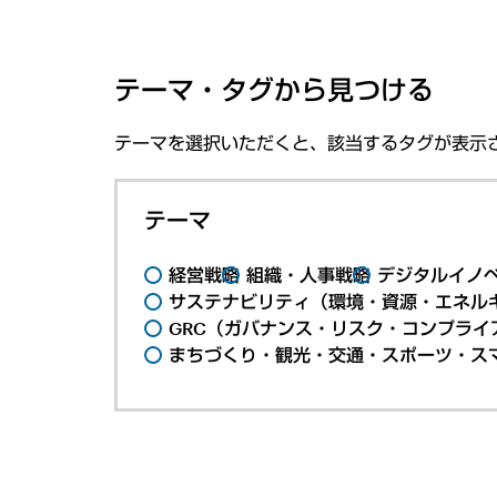
テーマ・タグから見つける
テーマを選択いただくと、該当するタグが表示
テーマ
経営戦略
組織・人事戦略
デジタルイノ
サステナビリティ（環境・資源・エネルギ
GRC（ガバナンス・リスク・コンプライ
まちづくり・観光・交通・スポーツ・ス