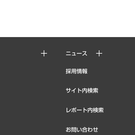
ニュース
ニュースリリース
採用情報
お知らせ
サイト内検索
レポート内検索
お問い合わせ