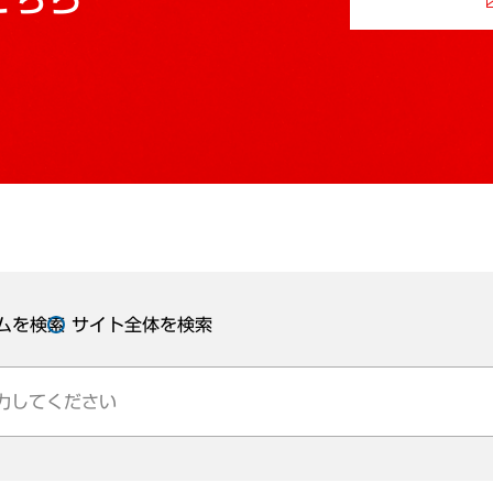
ムを検索
サイト全体を検索