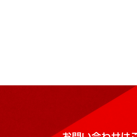
お問い合わせは