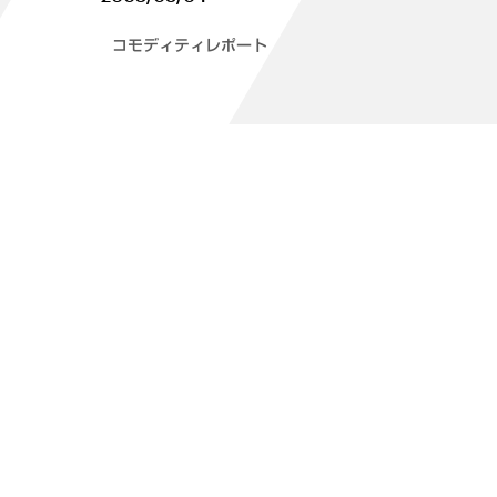
コモディティレポート