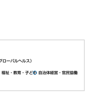
グローバルヘルス）
・福祉・教育・子ども
自治体経営・官民協働