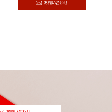
お問い合わせ
お問い合わせ