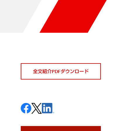
全文紹介PDFダウンロード