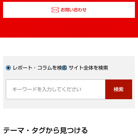
お問い合わせ
レポート・コラムを検索
サイト全体を検索
検索
テーマ・タグから見つける