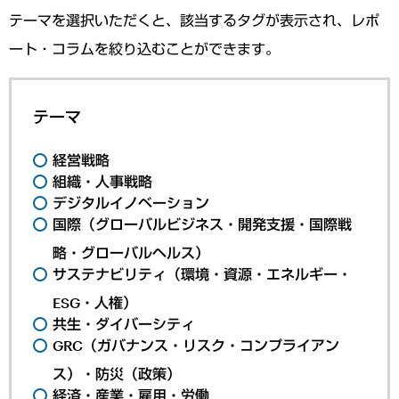
テーマを選択いただくと、該当するタグが表示され、レポ
ート・コラムを絞り込むことができます。
テーマ
経営戦略
組織・人事戦略
デジタルイノベーション
国際（グローバルビジネス・開発支援・国際戦
略・グローバルヘルス）
サステナビリティ（環境・資源・エネルギー・
ESG・人権）
共生・ダイバーシティ
GRC（ガバナンス・リスク・コンプライアン
ス）・防災（政策）
経済・産業・雇用・労働