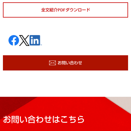
全文紹介PDFダウンロード
お問い合わせ
お問い合わせはこちら