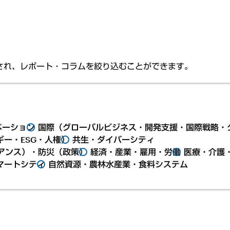
され、レポート・コラムを絞り込むことができます。
ベーション
国際（グローバルビジネス・開発支援・国際戦略・
ー・ESG・人権）
共生・ダイバーシティ
アンス）・防災（政策）
経済・産業・雇用・労働
医療・介護
マートシティ
自然資源・農林水産業・食料システム