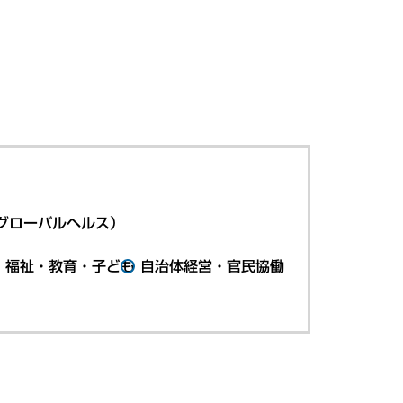
グローバルヘルス）
・福祉・教育・子ども
自治体経営・官民協働