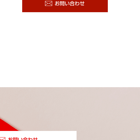
お問い合わせ
お問い合わせ