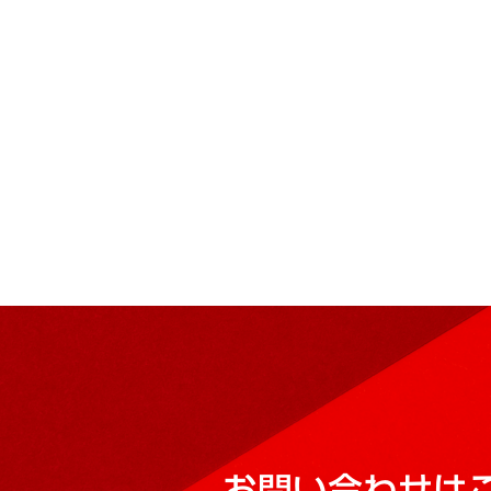
お問い合わせは