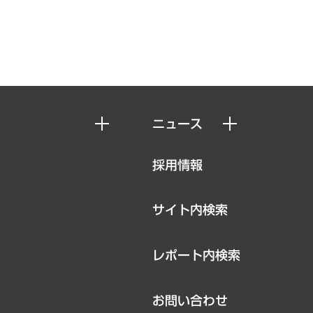
ニュース
ニュースリリース
採用情報
お知らせ
サイト内検索
レポート内検索
お問い合わせ