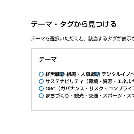
テーマ・タグから見つける
テーマを選択いただくと、該当するタグが表示
テーマ
経営戦略
組織・人事戦略
デジタルイノ
サステナビリティ（環境・資源・エネルギ
GRC（ガバナンス・リスク・コンプライ
まちづくり・観光・交通・スポーツ・ス