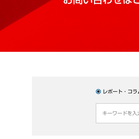
レポート・コラ