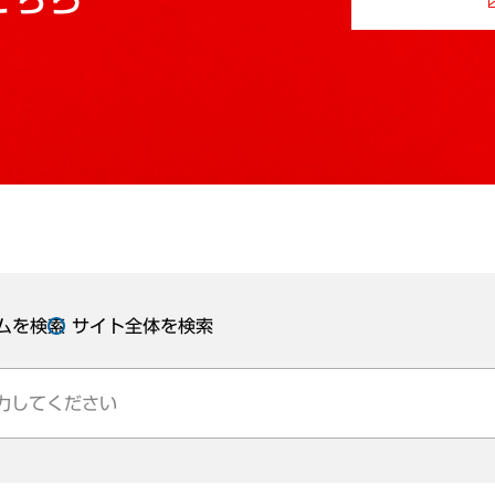
ムを検索
サイト全体を検索