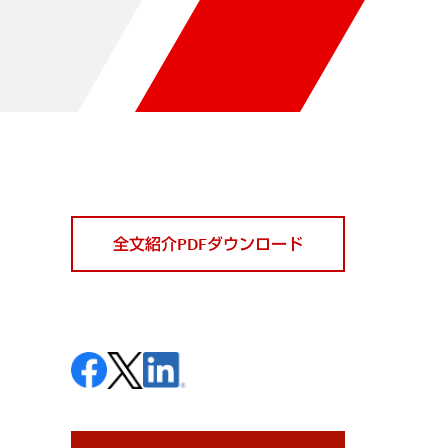
全文紹介PDFダウンロード