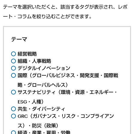
テーマを選択いただくと、該当するタグが表示され、レポ
ート・コラムを絞り込むことができます。
テーマ
経営戦略
組織・人事戦略
デジタルイノベーション
国際（グローバルビジネス・開発支援・国際戦
略・グローバルヘルス）
サステナビリティ（環境・資源・エネルギー・
ESG・人権）
共生・ダイバーシティ
GRC（ガバナンス・リスク・コンプライアン
ス）・防災（政策）
経済・産業・雇用・労働