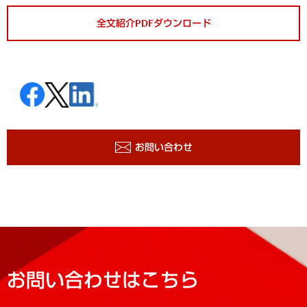
全文紹介PDFダウンロード
お問い合わせ
お問い合わせはこちら