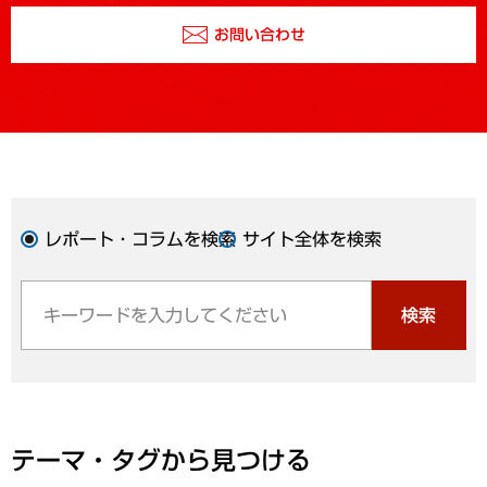
お問い合わせ
レポート・コラムを検索
サイト全体を検索
検索
テーマ・タグから見つける