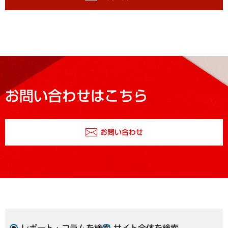
お問い合わせはこちら
お問い合わせ
レポート・コラムを検索
サイト全体を検索