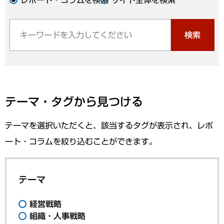
検索
テーマ・タグから見つける
テーマを選択いただくと、該当するタグが表示され、レポ
ート・コラムを絞り込むことができます。
テーマ
経営戦略
組織・人事戦略