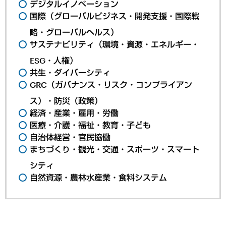
デジタルイノベーション
国際（グローバルビジネス・開発支援・国際戦
略・グローバルヘルス）
サステナビリティ（環境・資源・エネルギー・
ESG・人権）
共生・ダイバーシティ
GRC（ガバナンス・リスク・コンプライアン
ス）・防災（政策）
経済・産業・雇用・労働
医療・介護・福祉・教育・子ども
自治体経営・官民協働
まちづくり・観光・交通・スポーツ・スマート
シティ
自然資源・農林水産業・食料システム