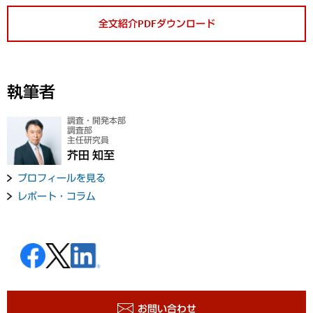
全文紹介PDFダウンロード
執筆者
調査・開発本部
調査部
主任研究員
芥田 知至
プロフィールを見る
レポート・コラム
お問い合わせ