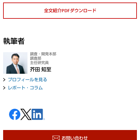
全文紹介PDFダウンロード
執筆者
調査・開発本部
調査部
主任研究員
芥田 知至
プロフィールを見る
レポート・コラム
お問い合わせ