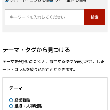
検索
テーマ・タグから見つける
テーマを選択いただくと、該当するタグが表示され、レポ
ート・コラムを絞り込むことができます。
テーマ
経営戦略
組織・人事戦略