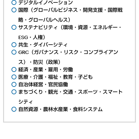
デジタルイノベーション
国際（グローバルビジネス・開発支援・国際戦
略・グローバルヘルス）
サステナビリティ（環境・資源・エネルギー・
ESG・人権）
共生・ダイバーシティ
GRC（ガバナンス・リスク・コンプライアン
ス）・防災（政策）
経済・産業・雇用・労働
医療・介護・福祉・教育・子ども
自治体経営・官民協働
まちづくり・観光・交通・スポーツ・スマート
シティ
自然資源・農林水産業・食料システム