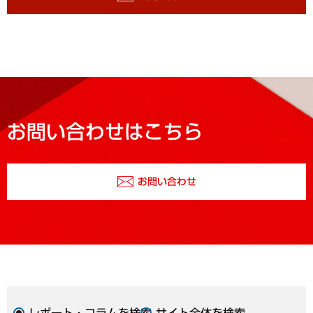
お問い合わせはこちら
お問い合わせ
レポート・コラムを検索
サイト全体を検索