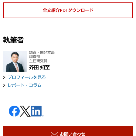
全文紹介PDFダウンロード
執筆者
調査・開発本部
調査部
主任研究員
芥田 知至
プロフィールを見る
レポート・コラム
お問い合わせ