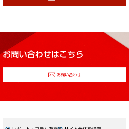
お問い合わせはこちら
お問い合わせ
レポート・コラムを検索
サイト全体を検索