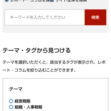
検索
テーマ・タグから見つける
テーマを選択いただくと、該当するタグが表示され、レポ
ート・コラムを絞り込むことができます。
テーマ
経営戦略
組織・人事戦略