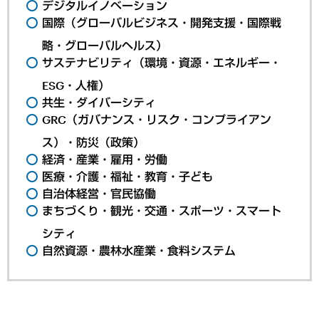
デジタルイノベーション
国際（グローバルビジネス・開発支援・国際戦
略・グローバルヘルス）
サステナビリティ（環境・資源・エネルギー・
ESG・人権）
共生・ダイバーシティ
GRC（ガバナンス・リスク・コンプライアン
ス）・防災（政策）
経済・産業・雇用・労働
医療・介護・福祉・教育・子ども
自治体経営・官民協働
まちづくり・観光・交通・スポーツ・スマート
シティ
自然資源・農林水産業・食料システム