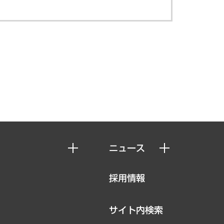
ニュース
ニュースリリース
採用情報
お知らせ
サイト内検索