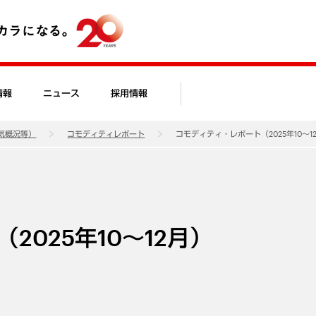
情報
ニュース
採用情報
気概況等）
コモディティレポート
コモディティ・レポート（2025年10～1
025年10～12月）