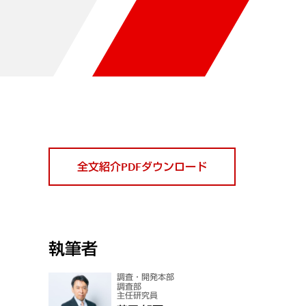
全文紹介PDFダウンロード
執筆者
調査・開発本部
調査部
主任研究員