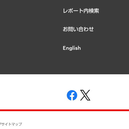
レポート内検索
お問い合わせ
English
表示
ニティガイドライン
基本方針
プ
サイトマップ
ついて