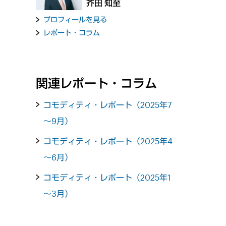
芥田 知至
プロフィールを見る
レポート・コラム
関連レポート・コラム
コモディティ・レポート（2025年7
～9月）
コモディティ・レポート（2025年4
～6月）
コモディティ・レポート（2025年1
～3月）