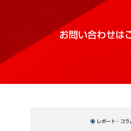
お問い合わせは
レポート・コラ