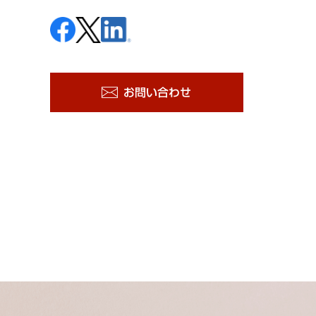
お問い合わせ