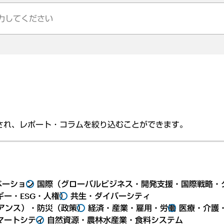
され、レポート・コラムを絞り込むことができます。
ベーション
国際（グローバルビジネス・開発支援・国際戦略・
ー・ESG・人権）
共生・ダイバーシティ
アンス）・防災（政策）
経済・産業・雇用・労働
医療・介護
マートシティ
自然資源・農林水産業・食料システム