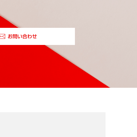
お問い合わせ