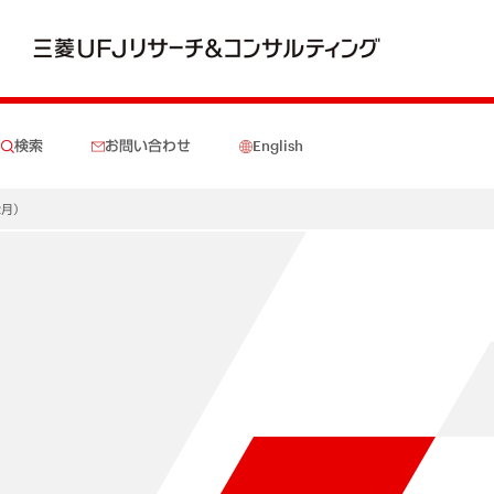
検索
お問い合わせ
English
2月）