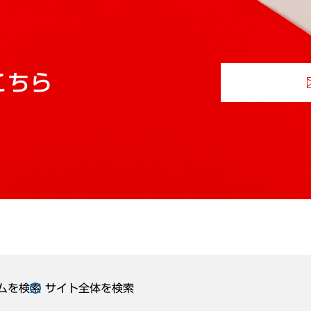
こちら
ムを検索
サイト全体を検索