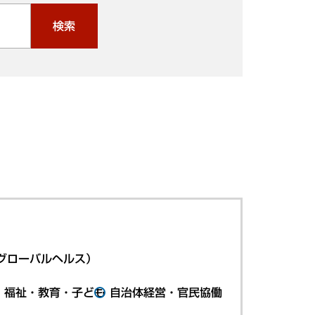
検索
グローバルヘルス）
・福祉・教育・子ども
自治体経営・官民協働