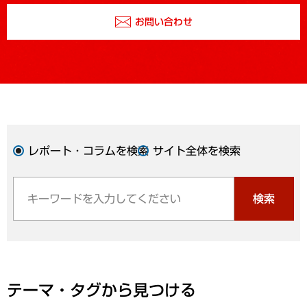
お問い合わせ
レポート・コラムを検索
サイト全体を検索
検索
テーマ・タグから見つける