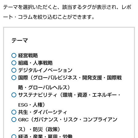
テーマを選択いただくと、該当するタグが表示され、レポ
ート・コラムを絞り込むことができます。
テーマ
経営戦略
組織・人事戦略
デジタルイノベーション
国際（グローバルビジネス・開発支援・国際戦
略・グローバルヘルス）
サステナビリティ（環境・資源・エネルギー・
ESG・人権）
共生・ダイバーシティ
GRC（ガバナンス・リスク・コンプライアン
ス）・防災（政策）
経済・産業・雇用・労働