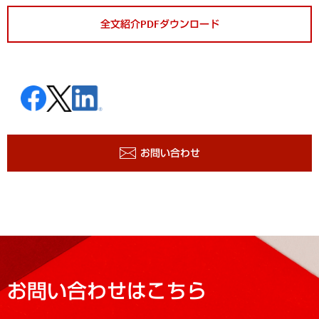
全文紹介PDFダウンロード
お問い合わせ
お問い合わせはこちら