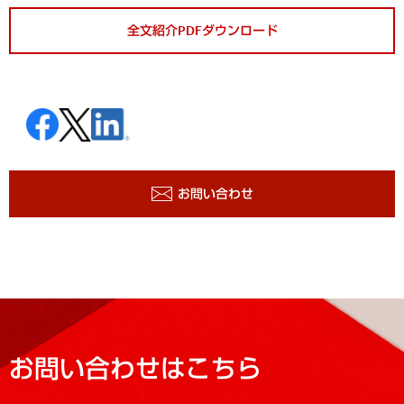
全文紹介PDFダウンロード
お問い合わせ
お問い合わせはこちら