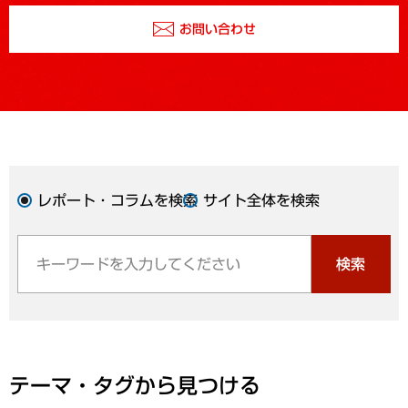
お問い合わせ
レポート・コラムを検索
サイト全体を検索
検索
テーマ・タグから見つける