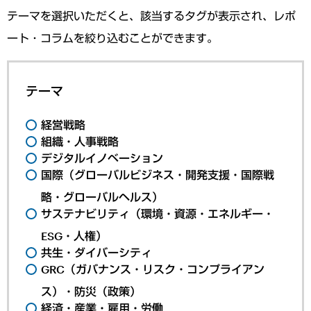
テーマを選択いただくと、該当するタグが表示され、レポ
ート・コラムを絞り込むことができます。
テーマ
経営戦略
組織・人事戦略
デジタルイノベーション
国際（グローバルビジネス・開発支援・国際戦
略・グローバルヘルス）
サステナビリティ（環境・資源・エネルギー・
ESG・人権）
共生・ダイバーシティ
GRC（ガバナンス・リスク・コンプライアン
ス）・防災（政策）
経済・産業・雇用・労働