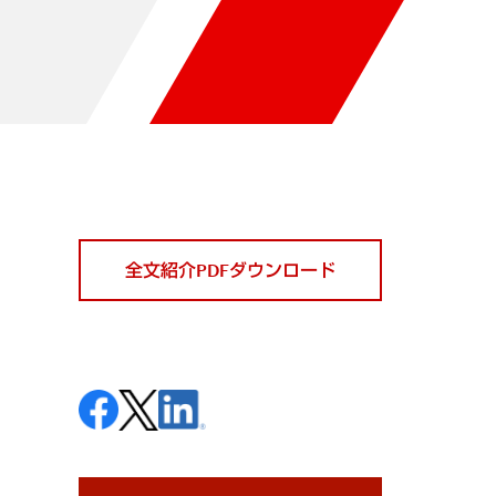
全文紹介PDFダウンロード