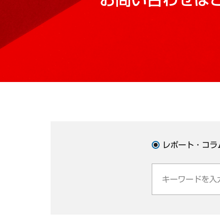
レポート・コラ