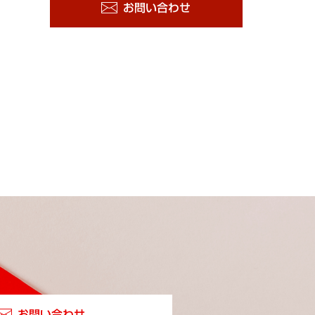
お問い合わせ
お問い合わせ