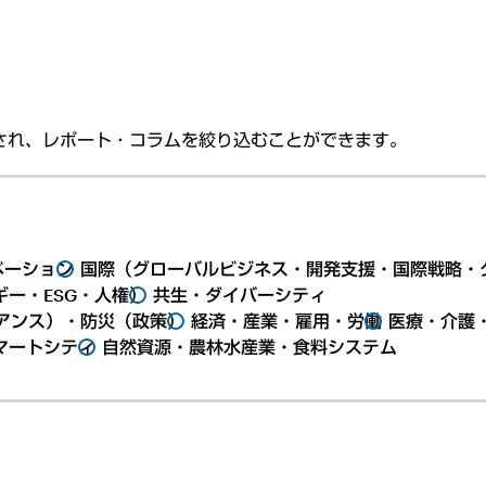
され、レポート・コラムを絞り込むことができます。
ベーション
国際（グローバルビジネス・開発支援・国際戦略・
ー・ESG・人権）
共生・ダイバーシティ
アンス）・防災（政策）
経済・産業・雇用・労働
医療・介護
マートシティ
自然資源・農林水産業・食料システム