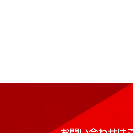
お問い合わせは