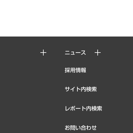
ニュース
ニュースリリース
採用情報
お知らせ
サイト内検索
レポート内検索
お問い合わせ