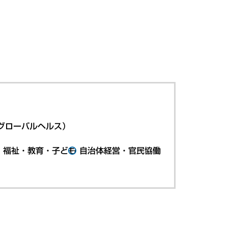
グローバルヘルス）
・福祉・教育・子ども
自治体経営・官民協働