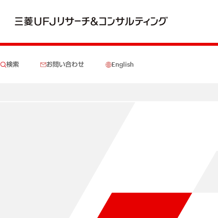
検索
お問い合わせ
English