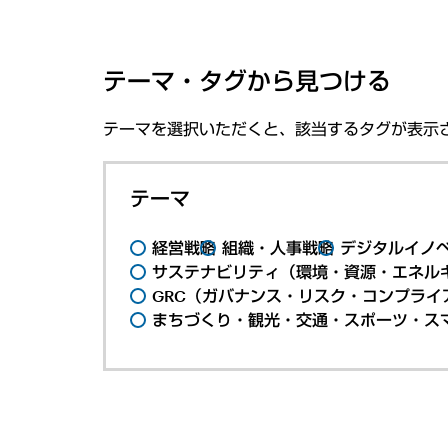
テーマ・タグから見つける
テーマを選択いただくと、該当するタグが表示
テーマ
経営戦略
組織・人事戦略
デジタルイノ
サステナビリティ（環境・資源・エネルギ
GRC（ガバナンス・リスク・コンプライ
まちづくり・観光・交通・スポーツ・ス