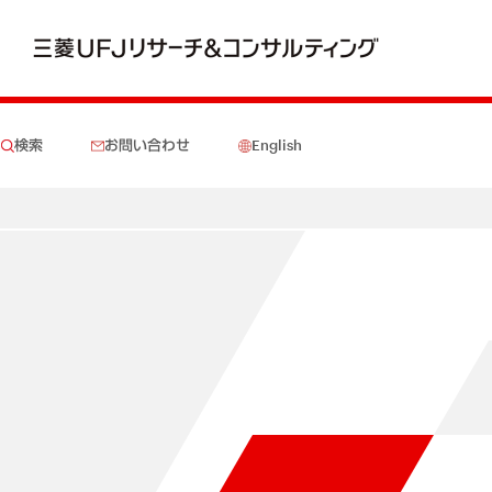
検索
お問い合わせ
English