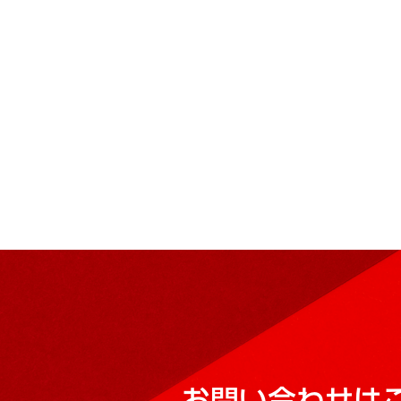
お問い合わせは