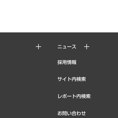
ニュース
ニュースリリース
採用情報
お知らせ
サイト内検索
レポート内検索
お問い合わせ