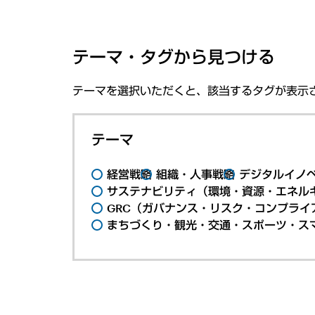
テーマ・タグから見つける
テーマを選択いただくと、該当するタグが表示
テーマ
経営戦略
組織・人事戦略
デジタルイノ
サステナビリティ（環境・資源・エネルギ
GRC（ガバナンス・リスク・コンプライ
まちづくり・観光・交通・スポーツ・ス