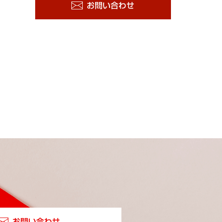
お問い合わせ
お問い合わせ