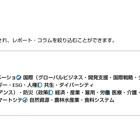
され、レポート・コラムを絞り込むことができます。
ベーション
国際（グローバルビジネス・開発支援・国際戦略・
ー・ESG・人権）
共生・ダイバーシティ
アンス）・防災（政策）
経済・産業・雇用・労働
医療・介護
マートシティ
自然資源・農林水産業・食料システム