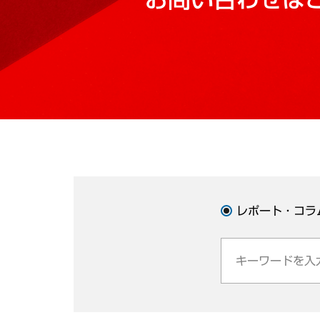
レポート・コラ