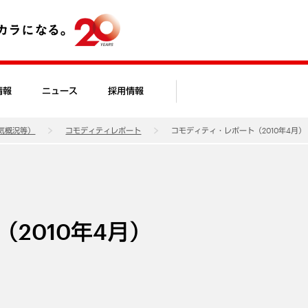
情報
ニュース
採用情報
気概況等）
コモディティレポート
コモディティ・レポート（2010年4月）
2010年4月）