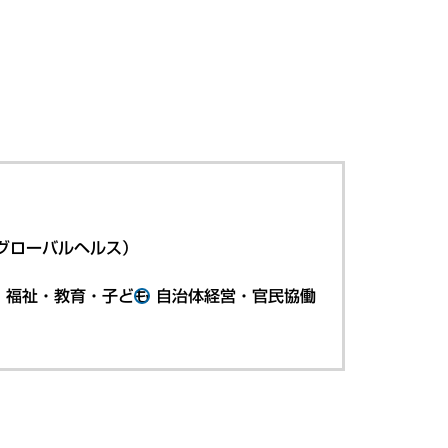
グローバルヘルス）
・福祉・教育・子ども
自治体経営・官民協働