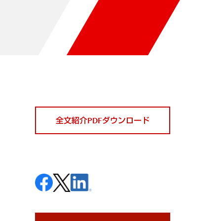
全文紹介PDFダウンロード