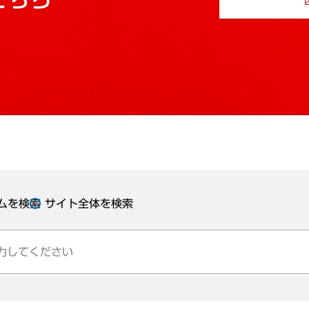
ムを検索
サイト全体を検索