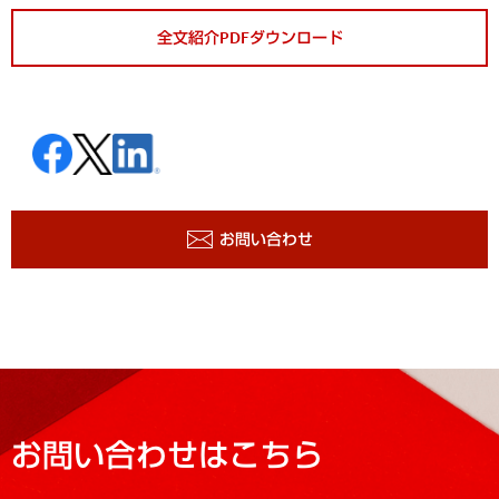
全文紹介PDFダウンロード
お問い合わせ
お問い合わせはこちら