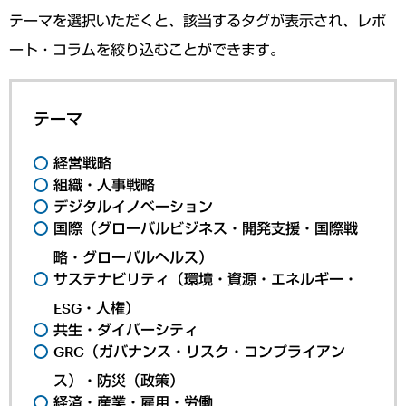
テーマを選択いただくと、該当するタグが表示され、レポ
ート・コラムを絞り込むことができます。
テーマ
経営戦略
組織・人事戦略
デジタルイノベーション
国際（グローバルビジネス・開発支援・国際戦
略・グローバルヘルス）
サステナビリティ（環境・資源・エネルギー・
ESG・人権）
共生・ダイバーシティ
GRC（ガバナンス・リスク・コンプライアン
ス）・防災（政策）
経済・産業・雇用・労働