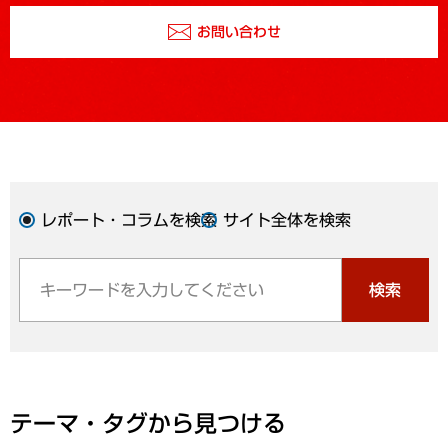
お問い合わせ
レポート・コラムを検索
サイト全体を検索
検索
テーマ・タグから見つける