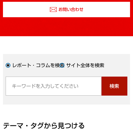
お問い合わせ
レポート・コラムを検索
サイト全体を検索
検索
テーマ・タグから見つける