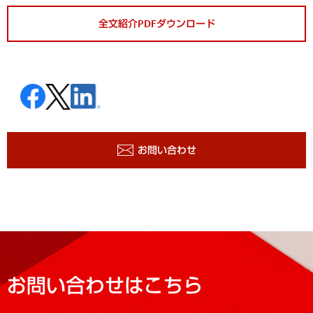
全文紹介PDFダウンロード
お問い合わせ
お問い合わせはこちら