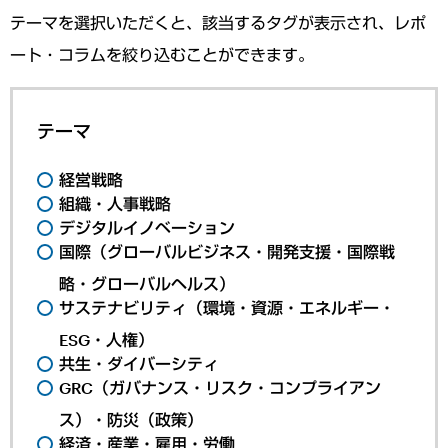
テーマを選択いただくと、該当するタグが表示され、レポ
ート・コラムを絞り込むことができます。
テーマ
経営戦略
組織・人事戦略
デジタルイノベーション
国際（グローバルビジネス・開発支援・国際戦
略・グローバルヘルス）
サステナビリティ（環境・資源・エネルギー・
ESG・人権）
共生・ダイバーシティ
GRC（ガバナンス・リスク・コンプライアン
ス）・防災（政策）
経済・産業・雇用・労働