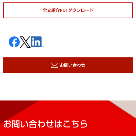
全文紹介PDFダウンロード
お問い合わせ
お問い合わせはこちら