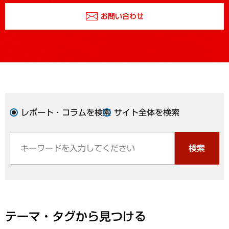
お問い合わせ
レポート・コラムを検索
サイト全体を検索
検索
テーマ・タグから見つける