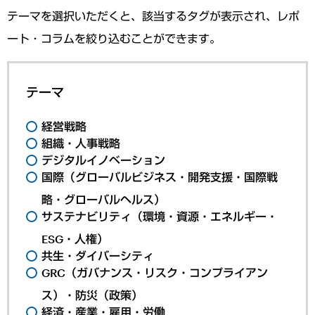
テーマを選択いただくと、該当するタグが表示され、レポ
ート・コラムを絞り込むことができます。
テーマ
経営戦略
組織・人事戦略
デジタルイノベーション
国際（グローバルビジネス・開発支援・国際戦
略・グローバルヘルス）
サステナビリティ（環境・資源・エネルギー・
ESG・人権）
共生・ダイバーシティ
GRC（ガバナンス・リスク・コンプライアン
ス）・防災（政策）
経済・産業・雇用・労働