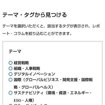
テーマ・タグから見つける
テーマを選択いただくと、該当するタグが表示され、レポ
ート・コラムを絞り込むことができます。
テーマ
経営戦略
組織・人事戦略
デジタルイノベーション
国際（グローバルビジネス・開発支援・国際戦
略・グローバルヘルス）
サステナビリティ（環境・資源・エネルギー・
ESG・人権）