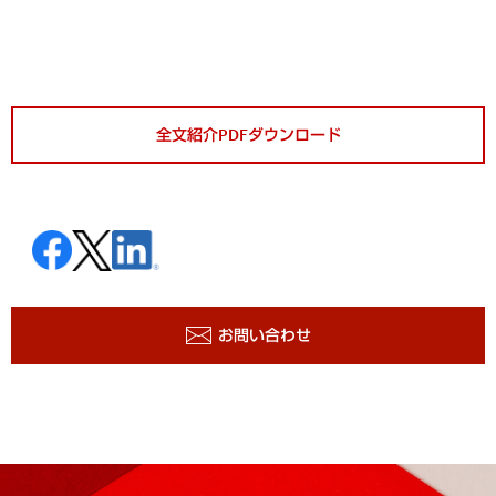
全文紹介PDFダウンロード
お問い合わせ