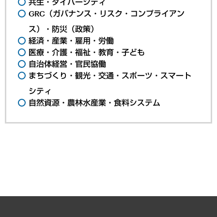
共生・ダイバーシティ
GRC（ガバナンス・リスク・コンプライアン
ス）・防災（政策）
経済・産業・雇用・労働
医療・介護・福祉・教育・子ども
自治体経営・官民協働
まちづくり・観光・交通・スポーツ・スマート
シティ
自然資源・農林水産業・食料システム