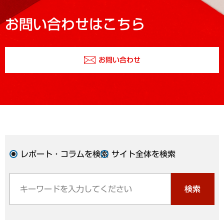
お問い合わせはこちら
お問い合わせ
レポート・コラムを検索
サイト全体を検索
検索