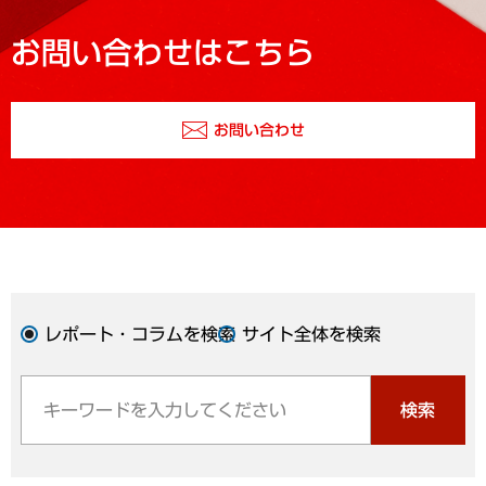
お問い合わせはこちら
お問い合わせ
レポート・コラムを検索
サイト全体を検索
検索