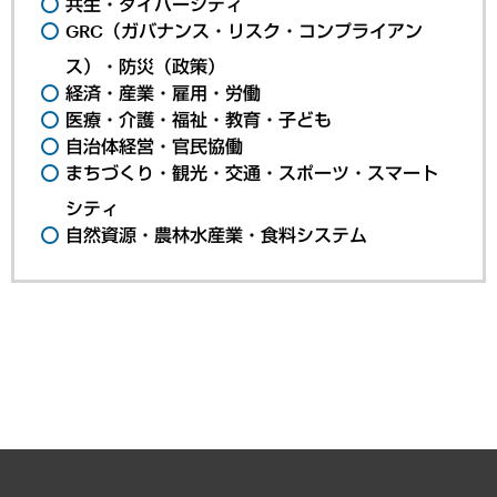
共生・ダイバーシティ
GRC（ガバナンス・リスク・コンプライアン
ス）・防災（政策）
経済・産業・雇用・労働
医療・介護・福祉・教育・子ども
自治体経営・官民協働
まちづくり・観光・交通・スポーツ・スマート
シティ
自然資源・農林水産業・食料システム