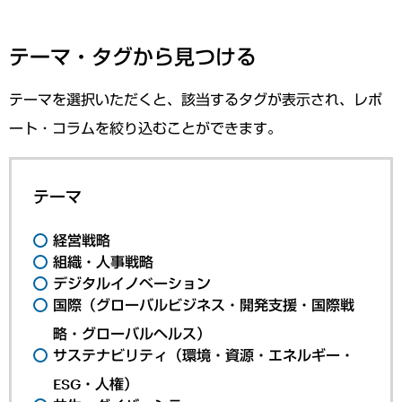
テーマ・タグから見つける
テーマを選択いただくと、該当するタグが表示され、レポ
ート・コラムを絞り込むことができます。
テーマ
経営戦略
組織・人事戦略
デジタルイノベーション
国際（グローバルビジネス・開発支援・国際戦
略・グローバルヘルス）
サステナビリティ（環境・資源・エネルギー・
ESG・人権）