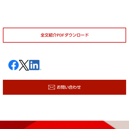
全文紹介PDFダウンロード
お問い合わせ