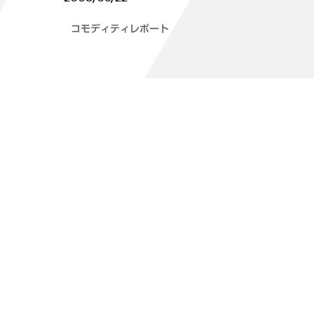
コモディティレポート