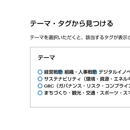
テーマ・タグから見つける
テーマを選択いただくと、該当するタグが表示
テーマ
経営戦略
組織・人事戦略
デジタルイノ
サステナビリティ（環境・資源・エネルギ
GRC（ガバナンス・リスク・コンプライ
まちづくり・観光・交通・スポーツ・ス