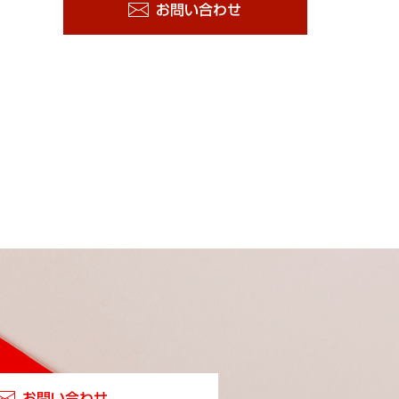
お問い合わせ
お問い合わせ