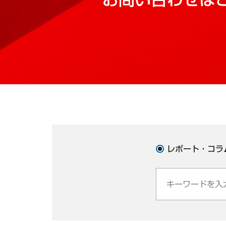
レポート・コラ