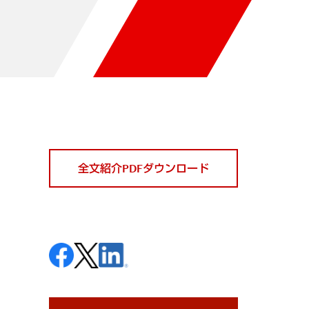
全文紹介PDFダウンロード