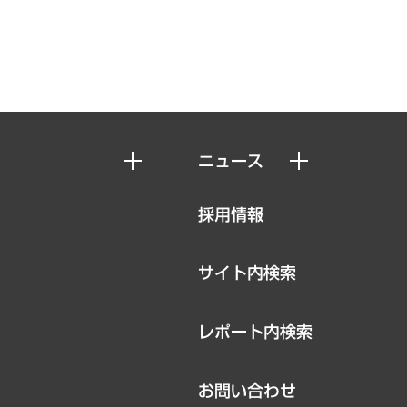
ニュース
ニュースリリース
採用情報
お知らせ
サイト内検索
レポート内検索
お問い合わせ