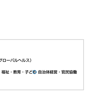
グローバルヘルス）
・福祉・教育・子ども
自治体経営・官民協働