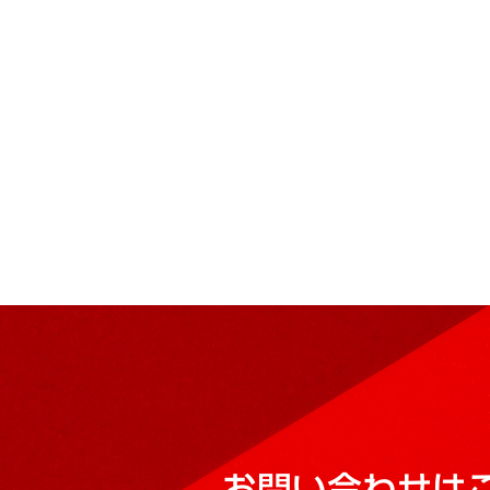
お問い合わせは