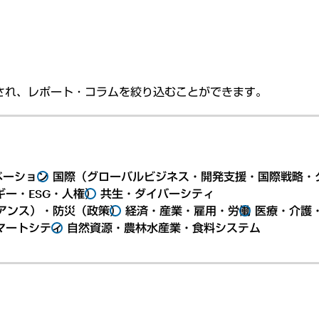
され、レポート・コラムを絞り込むことができます。
ベーション
国際（グローバルビジネス・開発支援・国際戦略・
ー・ESG・人権）
共生・ダイバーシティ
アンス）・防災（政策）
経済・産業・雇用・労働
医療・介護
マートシティ
自然資源・農林水産業・食料システム