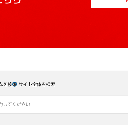
ムを検索
サイト全体を検索