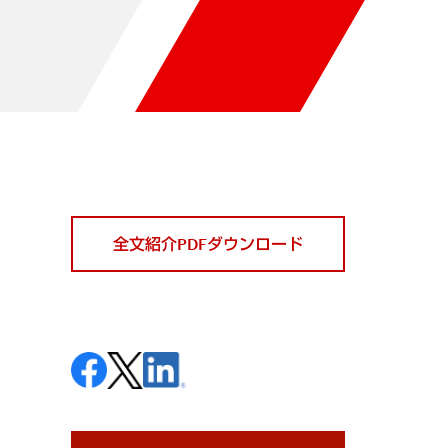
全文紹介PDFダウンロード