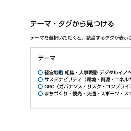
テーマ・タグから見つける
テーマを選択いただくと、該当するタグが表示
テーマ
経営戦略
組織・人事戦略
デジタルイノ
サステナビリティ（環境・資源・エネルギ
GRC（ガバナンス・リスク・コンプライ
まちづくり・観光・交通・スポーツ・ス