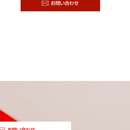
お問い合わせ
お問い合わせ