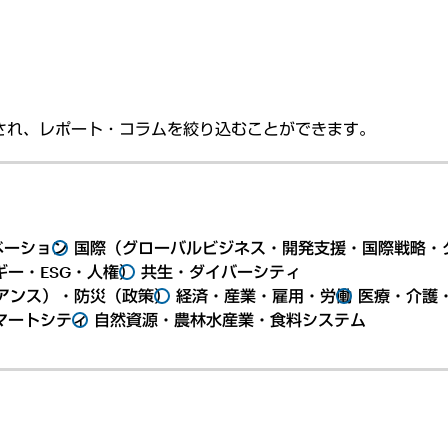
され、レポート・コラムを絞り込むことができます。
ベーション
国際（グローバルビジネス・開発支援・国際戦略・
ー・ESG・人権）
共生・ダイバーシティ
アンス）・防災（政策）
経済・産業・雇用・労働
医療・介護
マートシティ
自然資源・農林水産業・食料システム