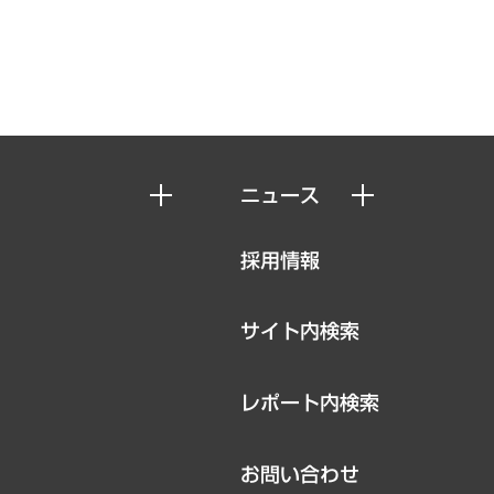
ニュース
ニュースリリース
採用情報
お知らせ
サイト内検索
レポート内検索
お問い合わせ