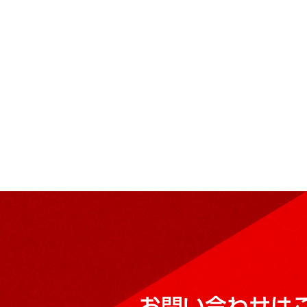
お問い合わせは