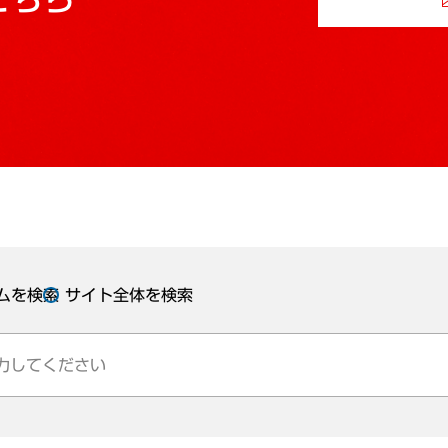
ムを検索
サイト全体を検索