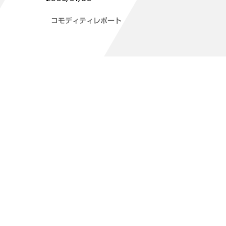
コモディティレポート