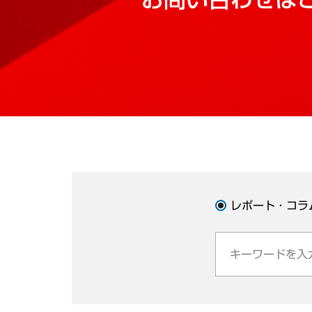
レポート・コラ