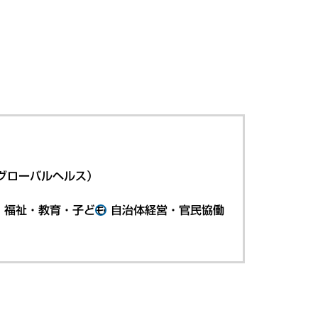
グローバルヘルス）
・福祉・教育・子ども
自治体経営・官民協働