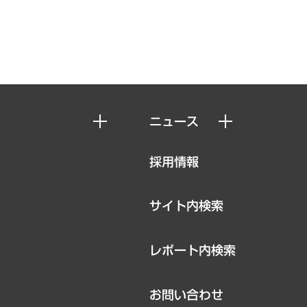
ニュース
ニュースリリース
採用情報
お知らせ
サイト内検索
レポート内検索
お問い合わせ