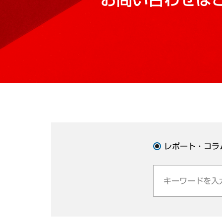
レポート・コラ