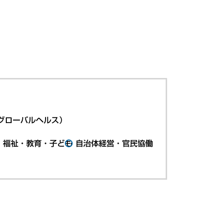
グローバルヘルス）
・福祉・教育・子ども
自治体経営・官民協働