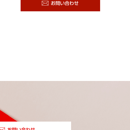
お問い合わせ
お問い合わせ