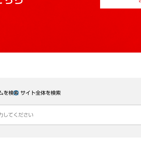
ムを検索
サイト全体を検索