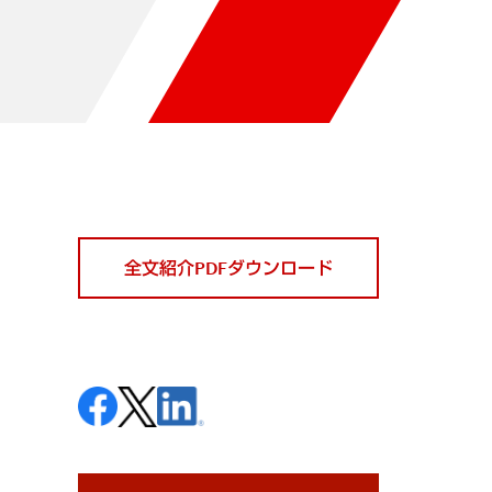
全文紹介PDFダウンロード