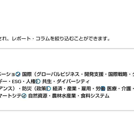
され、レポート・コラムを絞り込むことができます。
ベーション
国際（グローバルビジネス・開発支援・国際戦略・
ー・ESG・人権）
共生・ダイバーシティ
アンス）・防災（政策）
経済・産業・雇用・労働
医療・介護
マートシティ
自然資源・農林水産業・食料システム