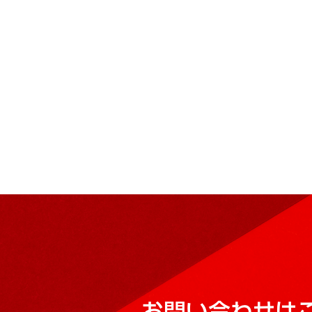
お問い合わせは