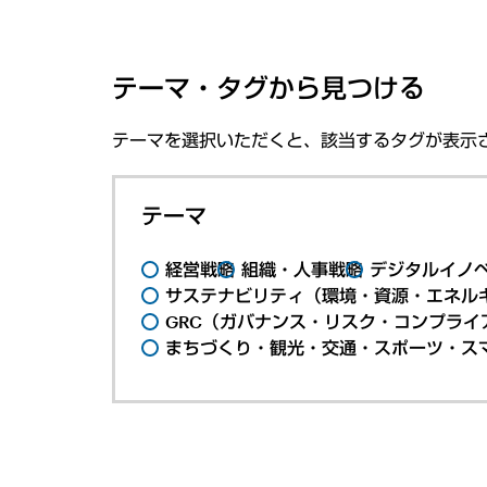
テーマ・タグから見つける
テーマを選択いただくと、該当するタグが表示
テーマ
経営戦略
組織・人事戦略
デジタルイノ
サステナビリティ（環境・資源・エネルギ
GRC（ガバナンス・リスク・コンプライ
まちづくり・観光・交通・スポーツ・ス