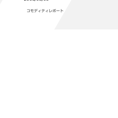
コモディティレポート