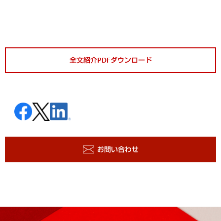
全文紹介PDFダウンロード
お問い合わせ