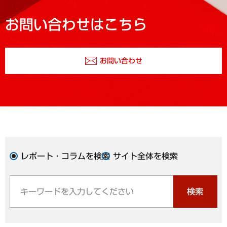
お問い合わせはこちら
お問い合わせ
レポート・コラムを検索
サイト全体を検索
検索