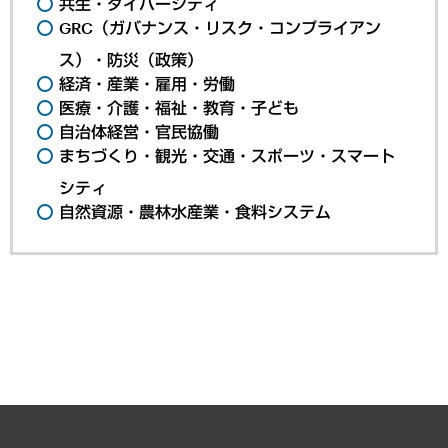
共生・ダイバーシティ
GRC（ガバナンス・リスク・コンプライアン
ス）・防災（政策）
経済・産業・雇用・労働
医療・介護・福祉・教育・子ども
自治体経営・官民協働
まちづくり・観光・交通・スポーツ・スマート
シティ
自然資源・農林水産業・食料システム