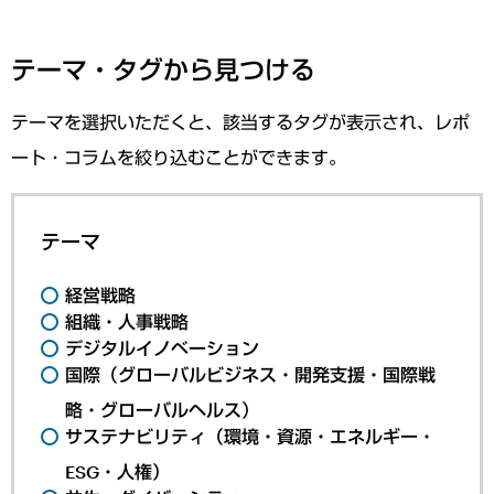
テーマ・タグから見つける
テーマを選択いただくと、該当するタグが表示され、レポ
ート・コラムを絞り込むことができます。
テーマ
経営戦略
組織・人事戦略
デジタルイノベーション
国際（グローバルビジネス・開発支援・国際戦
略・グローバルヘルス）
サステナビリティ（環境・資源・エネルギー・
ESG・人権）