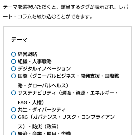
テーマを選択いただくと、該当するタグが表示され、レポ
ート・コラムを絞り込むことができます。
テーマ
経営戦略
組織・人事戦略
デジタルイノベーション
国際（グローバルビジネス・開発支援・国際戦
略・グローバルヘルス）
サステナビリティ（環境・資源・エネルギー・
ESG・人権）
共生・ダイバーシティ
GRC（ガバナンス・リスク・コンプライアン
ス）・防災（政策）
経済・産業・雇用・労働