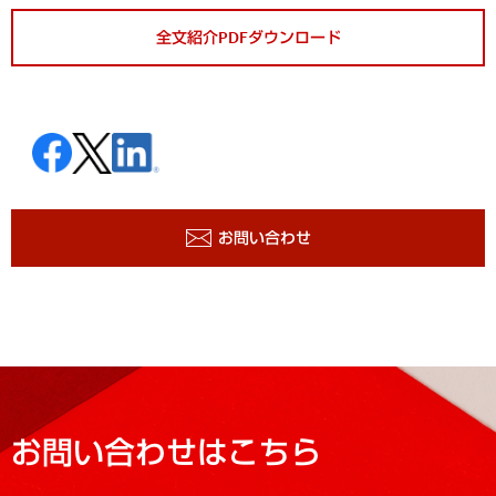
全文紹介PDFダウンロード
お問い合わせ
お問い合わせはこちら