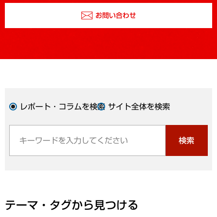
お問い合わせ
レポート・コラムを検索
サイト全体を検索
検索
テーマ・タグから見つける