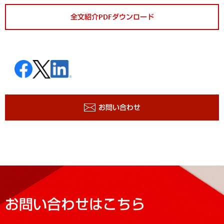
全文紹介PDFダウンロード
お問い合わせ
お問い合わせはこちら