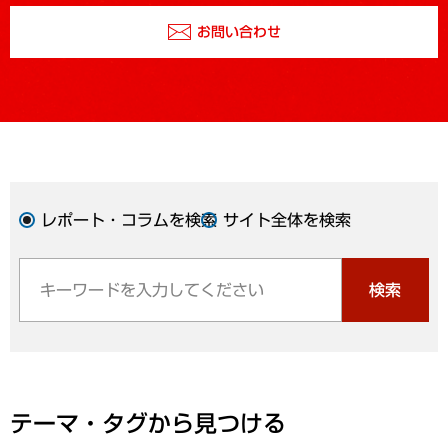
お問い合わせ
レポート・コラムを検索
サイト全体を検索
検索
テーマ・タグから見つける