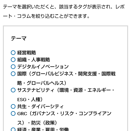
テーマを選択いただくと、該当するタグが表示され、レポ
ート・コラムを絞り込むことができます。
テーマ
経営戦略
組織・人事戦略
デジタルイノベーション
国際（グローバルビジネス・開発支援・国際戦
略・グローバルヘルス）
サステナビリティ（環境・資源・エネルギー・
ESG・人権）
共生・ダイバーシティ
GRC（ガバナンス・リスク・コンプライアン
ス）・防災（政策）
経済・産業・雇用・労働