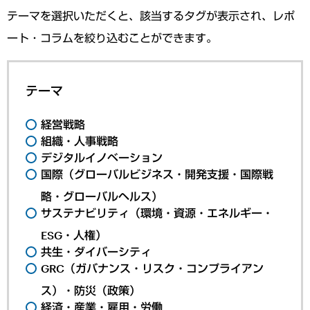
テーマを選択いただくと、該当するタグが表示され、レポ
ート・コラムを絞り込むことができます。
テーマ
経営戦略
組織・人事戦略
デジタルイノベーション
国際（グローバルビジネス・開発支援・国際戦
略・グローバルヘルス）
サステナビリティ（環境・資源・エネルギー・
ESG・人権）
共生・ダイバーシティ
GRC（ガバナンス・リスク・コンプライアン
ス）・防災（政策）
経済・産業・雇用・労働