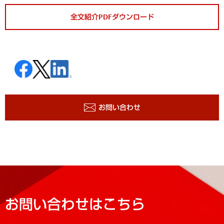
全文紹介PDFダウンロード
お問い合わせ
お問い合わせはこちら