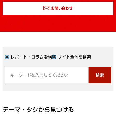
お問い合わせ
レポート・コラムを検索
サイト全体を検索
検索
テーマ・タグから見つける