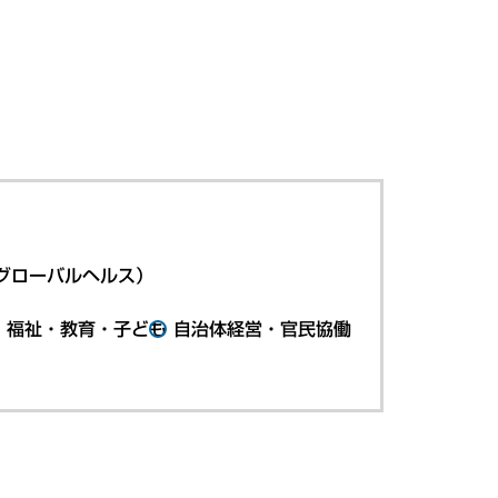
グローバルヘルス）
・福祉・教育・子ども
自治体経営・官民協働