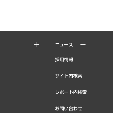
ニュース
ニュースリリース
採用情報
お知らせ
サイト内検索
レポート内検索
お問い合わせ