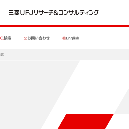
検索
お問い合わせ
English
油高