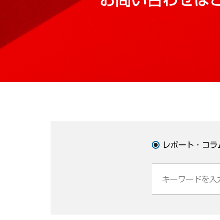
レポート・コラ