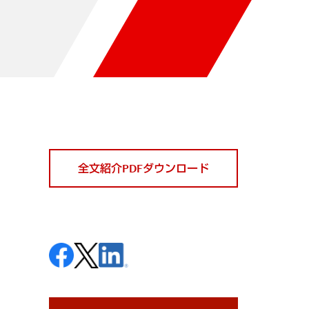
全文紹介PDFダウンロード