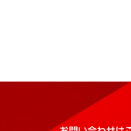
お問い合わせは