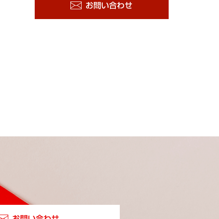
お問い合わせ
お問い合わせ