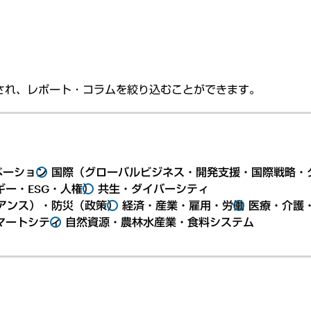
され、レポート・コラムを絞り込むことができます。
ベーション
国際（グローバルビジネス・開発支援・国際戦略・
ー・ESG・人権）
共生・ダイバーシティ
アンス）・防災（政策）
経済・産業・雇用・労働
医療・介護
マートシティ
自然資源・農林水産業・食料システム