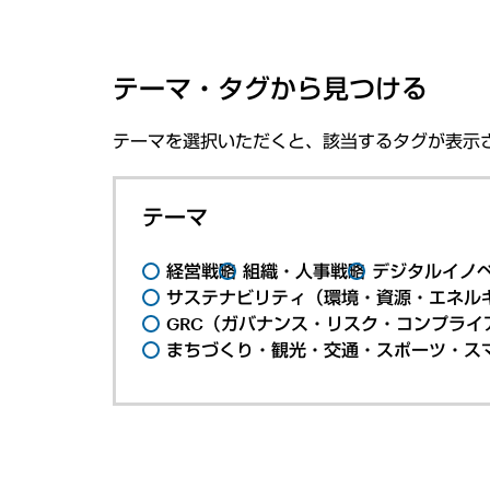
テーマ・タグから見つける
テーマを選択いただくと、該当するタグが表示
テーマ
経営戦略
組織・人事戦略
デジタルイノ
サステナビリティ（環境・資源・エネルギ
GRC（ガバナンス・リスク・コンプライ
まちづくり・観光・交通・スポーツ・ス