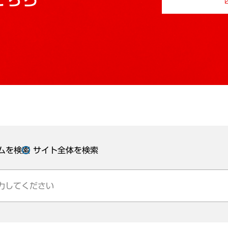
ムを検索
サイト全体を検索