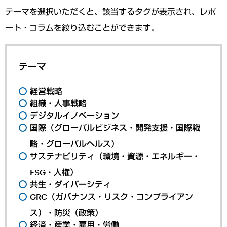
テーマを選択いただくと、該当するタグが表示され、レポ
ート・コラムを絞り込むことができます。
テーマ
経営戦略
組織・人事戦略
デジタルイノベーション
国際（グローバルビジネス・開発支援・国際戦
略・グローバルヘルス）
サステナビリティ（環境・資源・エネルギー・
ESG・人権）
共生・ダイバーシティ
GRC（ガバナンス・リスク・コンプライアン
ス）・防災（政策）
経済・産業・雇用・労働