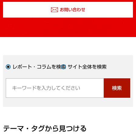
お問い合わせ
レポート・コラムを検索
サイト全体を検索
検索
テーマ・タグから見つける