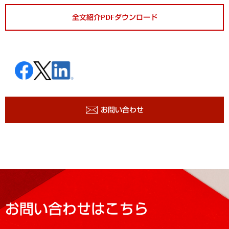
全文紹介PDFダウンロード
お問い合わせ
お問い合わせはこちら