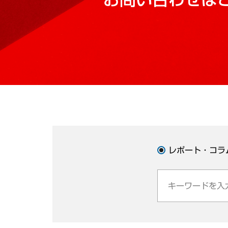
レポート・コラ