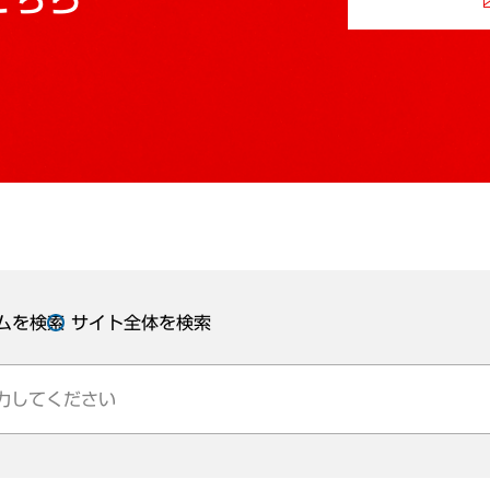
ムを検索
サイト全体を検索