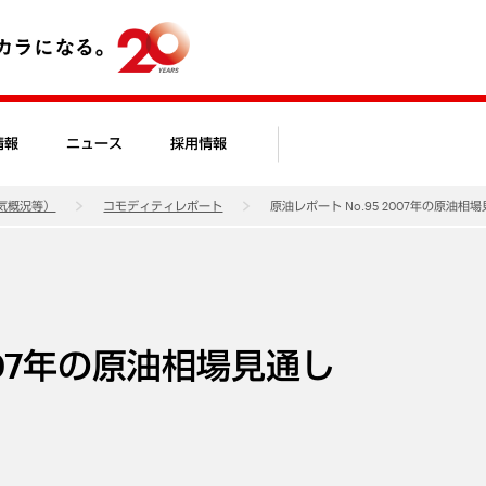
情報
ニュース
採用情報
気概況等）
コモディティレポート
原油レポート No.95 2007年の原油相
2007年の原油相場見通し