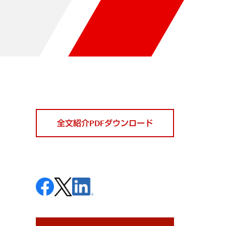
全文紹介PDFダウンロード