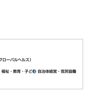
グローバルヘルス）
・福祉・教育・子ども
自治体経営・官民協働