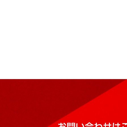
お問い合わせは