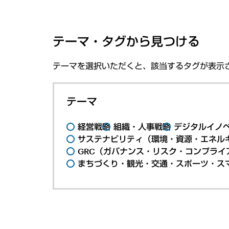
テーマ・タグから見つける
テーマを選択いただくと、該当するタグが表示
テーマ
経営戦略
組織・人事戦略
デジタルイノ
サステナビリティ（環境・資源・エネルギ
GRC（ガバナンス・リスク・コンプライ
まちづくり・観光・交通・スポーツ・ス