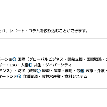
され、レポート・コラムを絞り込むことができます。
ベーション
国際（グローバルビジネス・開発支援・国際戦略・
ー・ESG・人権）
共生・ダイバーシティ
アンス）・防災（政策）
経済・産業・雇用・労働
医療・介護
マートシティ
自然資源・農林水産業・食料システム