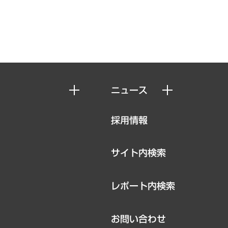
ニュース
ニュースリリース
採用情報
お知らせ
サイト内検索
レポート内検索
お問い合わせ