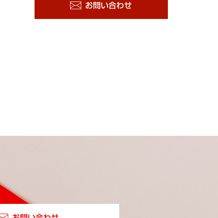
お問い合わせ
お問い合わせ