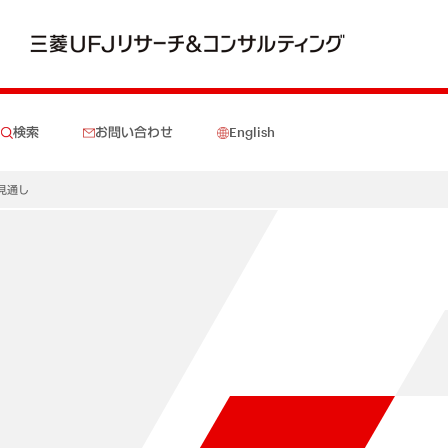
検索
お問い合わせ
English
場見通し