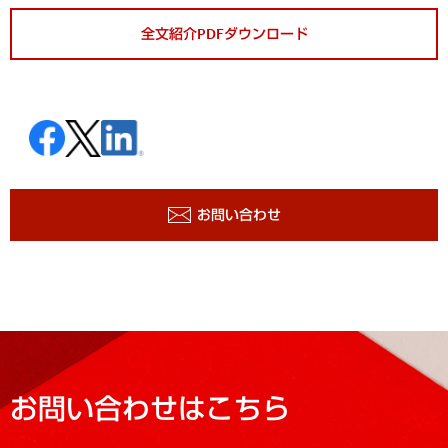
全文紹介PDFダウンロード
お問い合わせ
お問い合わせはこちら