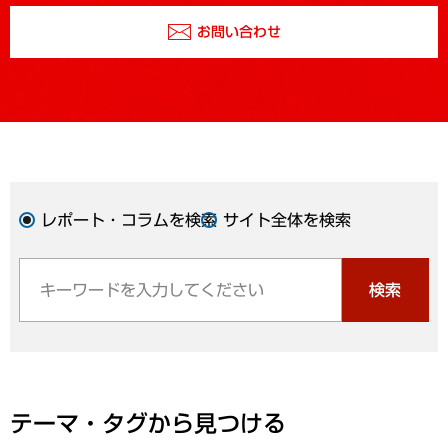
お問い合わせ
レポート・コラムを検索
サイト全体を検索
検索
テーマ・タグから見つける