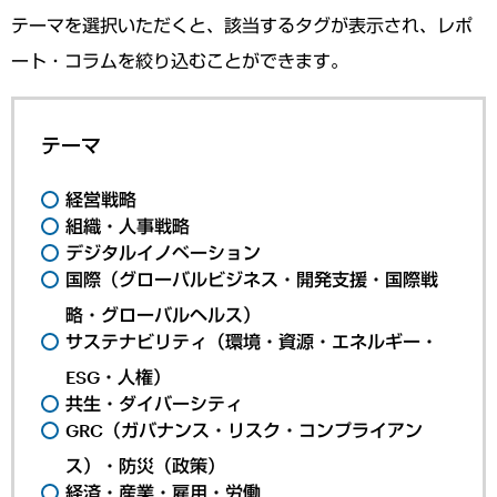
テーマを選択いただくと、該当するタグが表示され、レポ
ート・コラムを絞り込むことができます。
テーマ
経営戦略
組織・人事戦略
デジタルイノベーション
国際（グローバルビジネス・開発支援・国際戦
略・グローバルヘルス）
サステナビリティ（環境・資源・エネルギー・
ESG・人権）
共生・ダイバーシティ
GRC（ガバナンス・リスク・コンプライアン
ス）・防災（政策）
経済・産業・雇用・労働