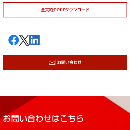
全文紹介PDFダウンロード
お問い合わせ
お問い合わせはこちら