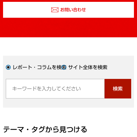
お問い合わせ
レポート・コラムを検索
サイト全体を検索
検索
テーマ・タグから見つける