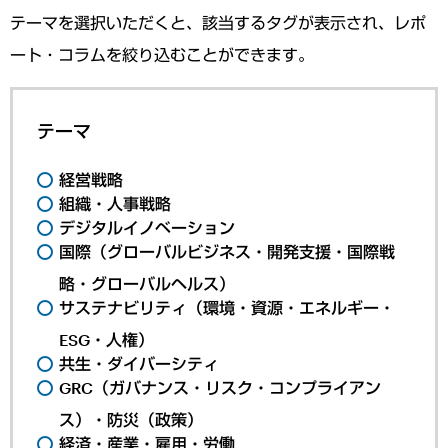
テーマを選択いただくと、該当するタグが表示され、レポ
ート・コラムを絞り込むことができます。
テーマ
経営戦略
組織・人事戦略
デジタルイノベーション
国際（グローバルビジネス・開発支援・国際戦
略・グローバルヘルス）
サステナビリティ（環境・資源・エネルギー・
ESG・人権）
共生・ダイバーシティ
GRC（ガバナンス・リスク・コンプライアン
ス）・防災（政策）
経済・産業・雇用・労働