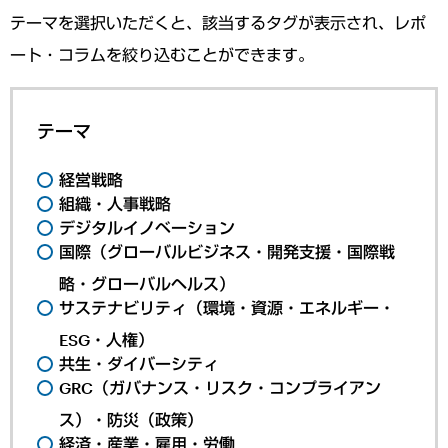
テーマを選択いただくと、該当するタグが表示され、レポ
ート・コラムを絞り込むことができます。
テーマ
経営戦略
組織・人事戦略
デジタルイノベーション
国際（グローバルビジネス・開発支援・国際戦
略・グローバルヘルス）
サステナビリティ（環境・資源・エネルギー・
ESG・人権）
共生・ダイバーシティ
GRC（ガバナンス・リスク・コンプライアン
ス）・防災（政策）
経済・産業・雇用・労働