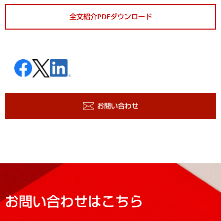
全文紹介PDFダウンロード
お問い合わせ
お問い合わせはこちら