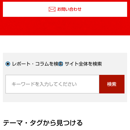
お問い合わせ
レポート・コラムを検索
サイト全体を検索
検索
テーマ・タグから見つける