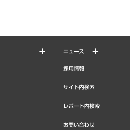
ニュース
ニュースリリース
採用情報
お知らせ
サイト内検索
レポート内検索
お問い合わせ