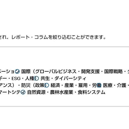
され、レポート・コラムを絞り込むことができます。
ベーション
国際（グローバルビジネス・開発支援・国際戦略・
ー・ESG・人権）
共生・ダイバーシティ
アンス）・防災（政策）
経済・産業・雇用・労働
医療・介護
マートシティ
自然資源・農林水産業・食料システム