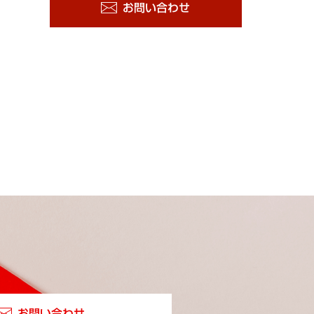
お問い合わせ
お問い合わせ