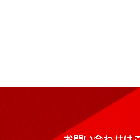
お問い合わせは