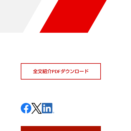
全文紹介PDFダウンロード