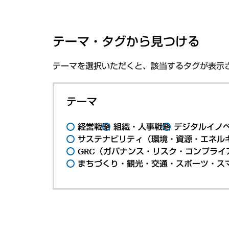
テーマ・タグから見つける
テーマを選択いただくと、該当するタグが表示
テーマ
経営戦略
組織・人事戦略
デジタルイノ
サステナビリティ（環境・資源・エネルギ
GRC（ガバナンス・リスク・コンプライ
まちづくり・観光・交通・スポーツ・ス