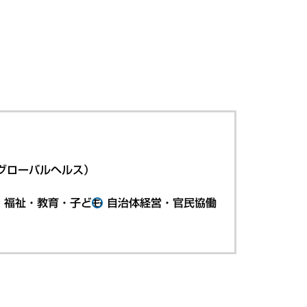
グローバルヘルス）
・福祉・教育・子ども
自治体経営・官民協働