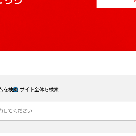
ムを検索
サイト全体を検索