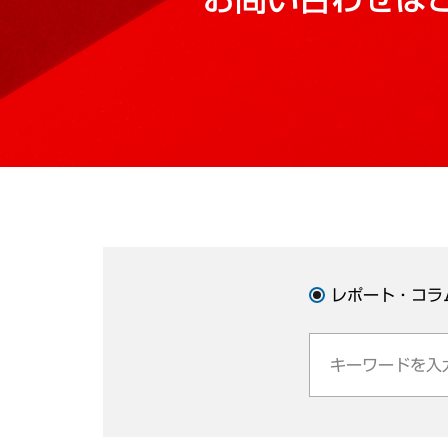
レポート・コラ