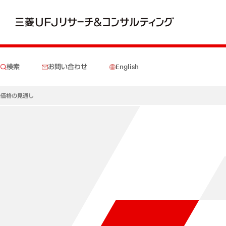
検索
お問い合わせ
English
原油価格の見通し