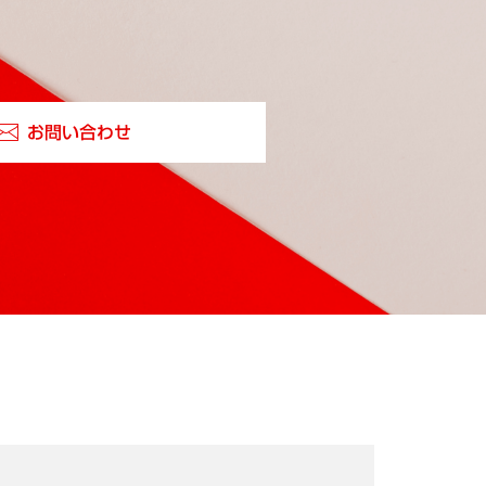
お問い合わせ