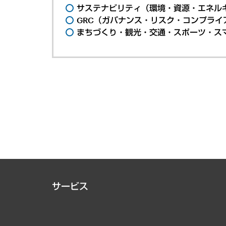
サステナビリティ（環境・資源・エネルギ
GRC（ガバナンス・リスク・コンプライ
まちづくり・観光・交通・スポーツ・ス
サービス
経営戦略
組織・人事戦略