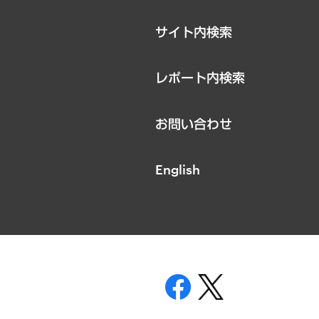
サイト内検索
レポート内検索
お問い合わせ
English
表示