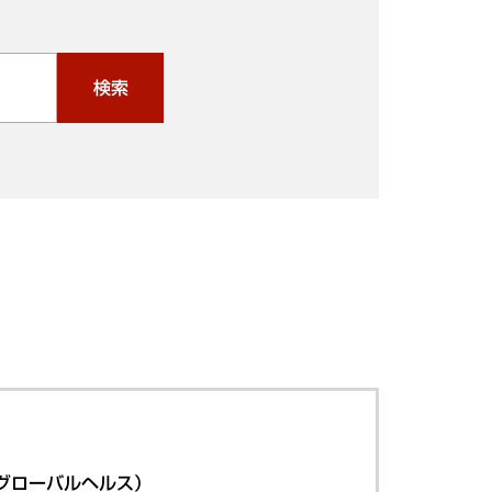
検索
グローバルヘルス）