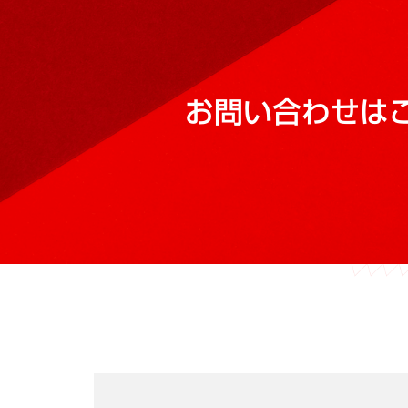
お問い合わせは