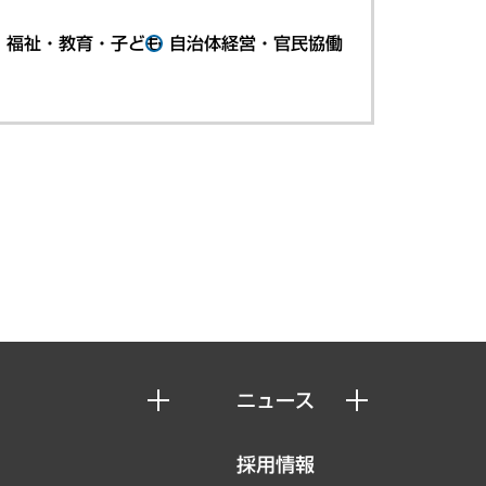
・福祉・教育・子ども
自治体経営・官民協働
ニュース
ニュースリリース
採用情報
お知らせ