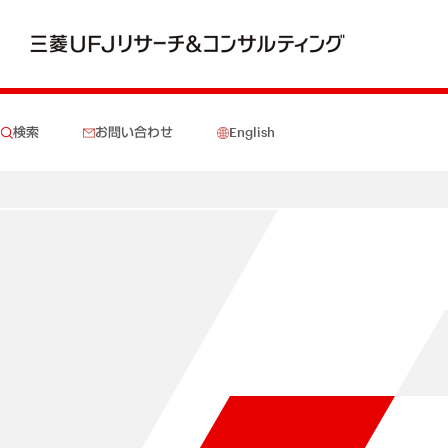
検索
お問い合わせ
English