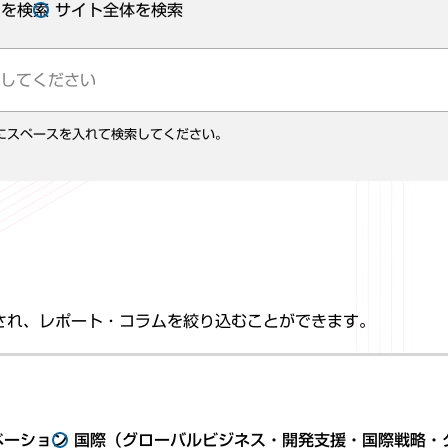
ムを検索
サイト全体を検索
にスペースを入れて検索してください。
され、レポート・コラムを絞り込むことができます。
ベーション
国際（グローバルビジネス・開発支援・国際戦略・