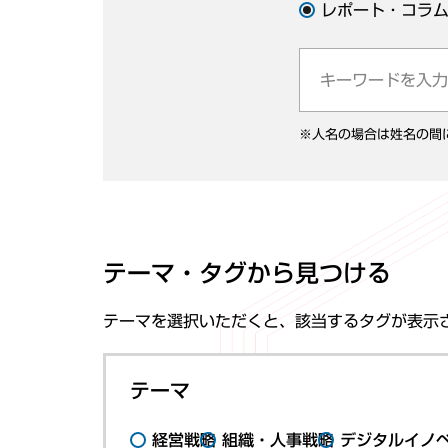
レポート・コラ
※人名の場合は姓名の間
テーマ・タグから見つける
テーマを選択いただくと、該当するタグが表示
テーマ
経営戦略
組織・人事戦略
デジタルイノ