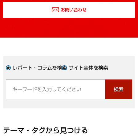
お問い合わせ
レポート・コラムを検索
サイト全体を検索
検索
テーマ・タグから見つける