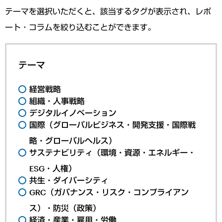
テーマを選択いただくと、該当するタグが表示され、レポ
ート・コラムを絞り込むことができます。
テーマ
経営戦略
組織・人事戦略
デジタルイノベーション
国際（グローバルビジネス・開発支援・国際戦
略・グローバルヘルス）
サステナビリティ（環境・資源・エネルギー・
ESG・人権）
共生・ダイバーシティ
GRC（ガバナンス・リスク・コンプライアン
ス）・防災（政策）
経済・産業・雇用・労働