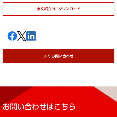
全文紹介PDFダウンロード
お問い合わせ
お問い合わせはこちら