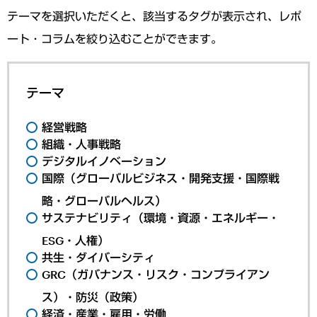
テーマを選択いただくと、該当するタグが表示され、レポ
ート・コラムを絞り込むことができます。
テーマ
経営戦略
組織・人事戦略
デジタルイノベーション
国際（グローバルビジネス・開発支援・国際戦
略・グローバルヘルス）
サステナビリティ（環境・資源・エネルギー・
ESG・人権）
共生・ダイバーシティ
GRC（ガバナンス・リスク・コンプライアン
ス）・防災（政策）
経済・産業・雇用・労働