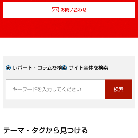
お問い合わせ
レポート・コラムを検索
サイト全体を検索
検索
テーマ・タグから見つける