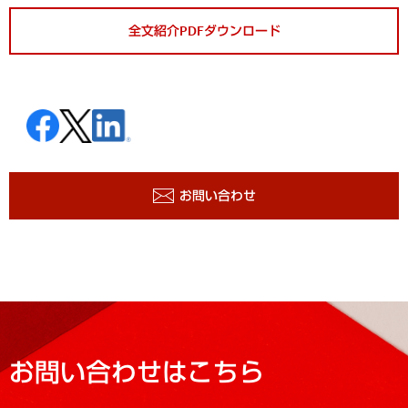
全文紹介PDFダウンロード
お問い合わせ
お問い合わせはこちら