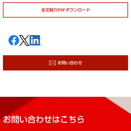
全文紹介PDFダウンロード
お問い合わせ
お問い合わせはこちら