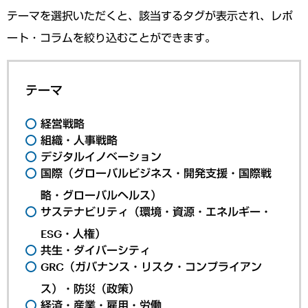
テーマを選択いただくと、該当するタグが表示され、レポ
ート・コラムを絞り込むことができます。
テーマ
経営戦略
組織・人事戦略
デジタルイノベーション
国際（グローバルビジネス・開発支援・国際戦
略・グローバルヘルス）
サステナビリティ（環境・資源・エネルギー・
ESG・人権）
共生・ダイバーシティ
GRC（ガバナンス・リスク・コンプライアン
ス）・防災（政策）
経済・産業・雇用・労働