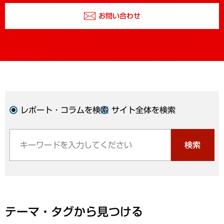
お問い合わせ
レポート・コラムを検索
サイト全体を検索
検索
テーマ・タグから見つける