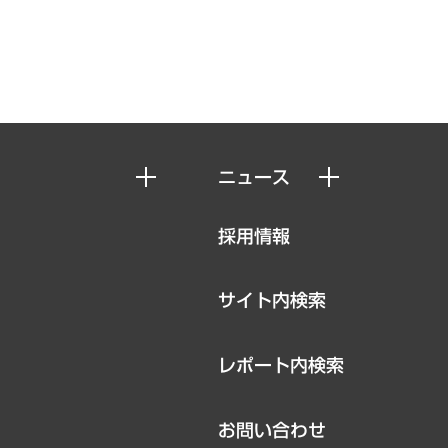
ニュース
ニュースリリース
採用情報
お知らせ
サイト内検索
レポート内検索
お問い合わせ