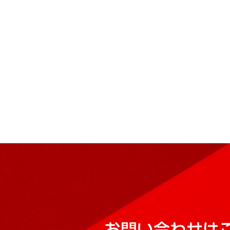
お問い合わせは