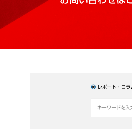
レポート・コラ