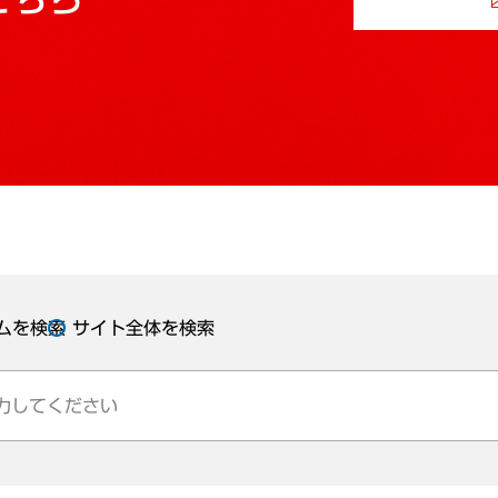
ムを検索
サイト全体を検索