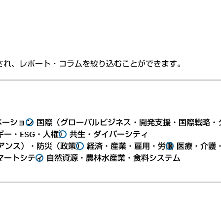
され、レポート・コラムを絞り込むことができます。
ベーション
国際（グローバルビジネス・開発支援・国際戦略・
ー・ESG・人権）
共生・ダイバーシティ
アンス）・防災（政策）
経済・産業・雇用・労働
医療・介護
マートシティ
自然資源・農林水産業・食料システム