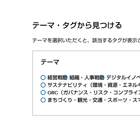
テーマ・タグから見つける
テーマを選択いただくと、該当するタグが表示
テーマ
経営戦略
組織・人事戦略
デジタルイノ
サステナビリティ（環境・資源・エネルギ
GRC（ガバナンス・リスク・コンプライ
まちづくり・観光・交通・スポーツ・ス