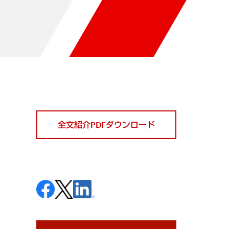
全文紹介PDFダウンロード