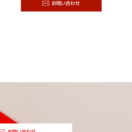
お問い合わせ
お問い合わせ