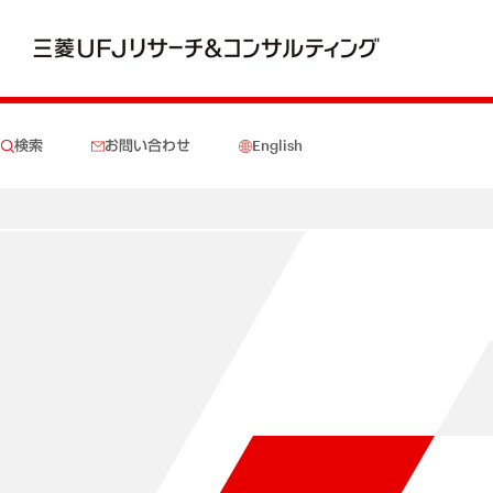
検索
お問い合わせ
English