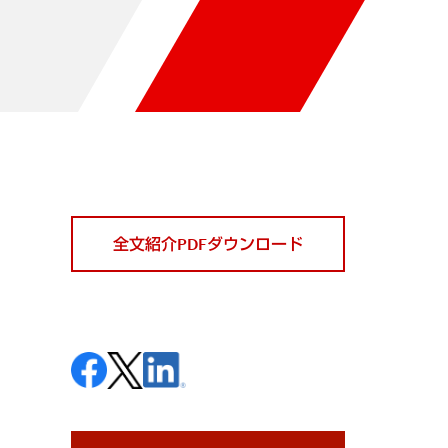
全文紹介PDFダウンロード