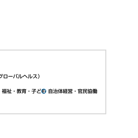
グローバルヘルス）
・福祉・教育・子ども
自治体経営・官民協働