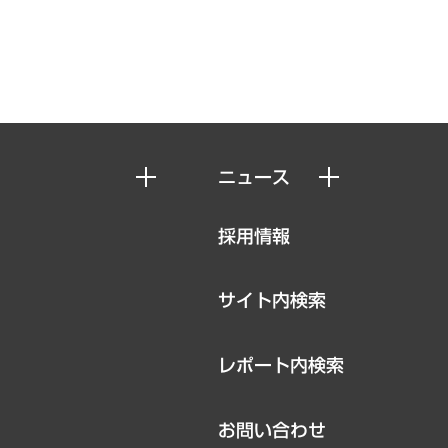
ニュース
ニュースリリース
採用情報
お知らせ
サイト内検索
レポート内検索
お問い合わせ