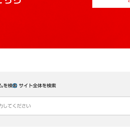
ムを検索
サイト全体を検索