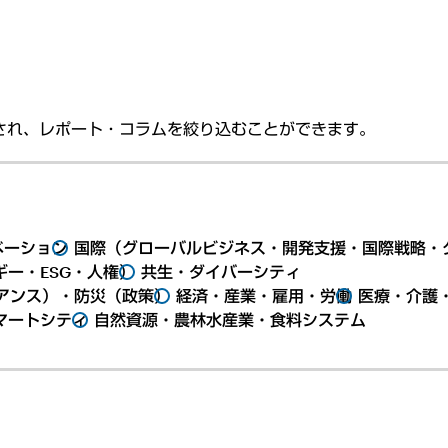
され、レポート・コラムを絞り込むことができます。
ベーション
国際（グローバルビジネス・開発支援・国際戦略・
ー・ESG・人権）
共生・ダイバーシティ
アンス）・防災（政策）
経済・産業・雇用・労働
医療・介護
マートシティ
自然資源・農林水産業・食料システム