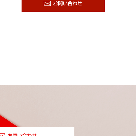
お問い合わせ
お問い合わせ