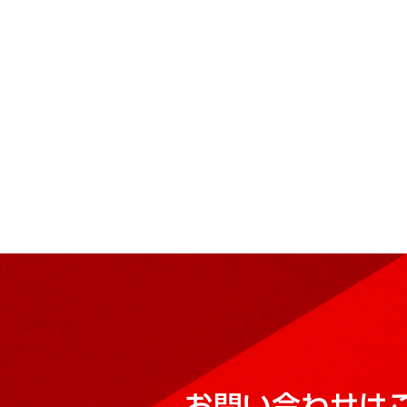
お問い合わせは