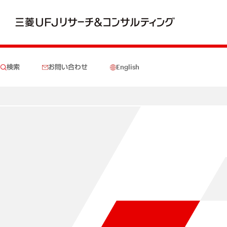
検索
お問い合わせ
English