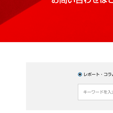
レポート・コラ