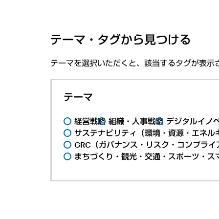
テーマ・タグから見つける
テーマを選択いただくと、該当するタグが表示
テーマ
経営戦略
組織・人事戦略
デジタルイノ
サステナビリティ（環境・資源・エネルギ
GRC（ガバナンス・リスク・コンプライ
まちづくり・観光・交通・スポーツ・ス