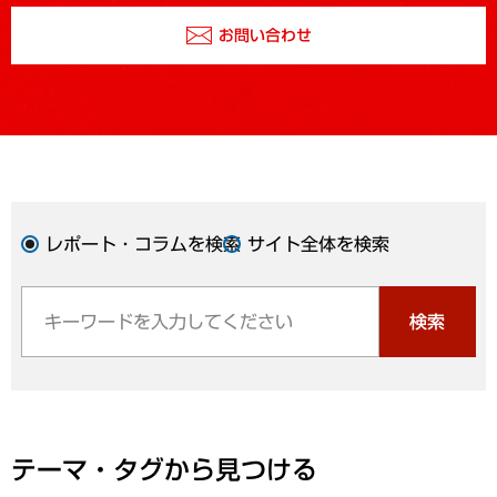
お問い合わせ
レポート・コラムを検索
サイト全体を検索
検索
テーマ・タグから見つける