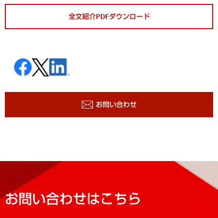
全文紹介PDFダウンロード
お問い合わせ
お問い合わせはこちら