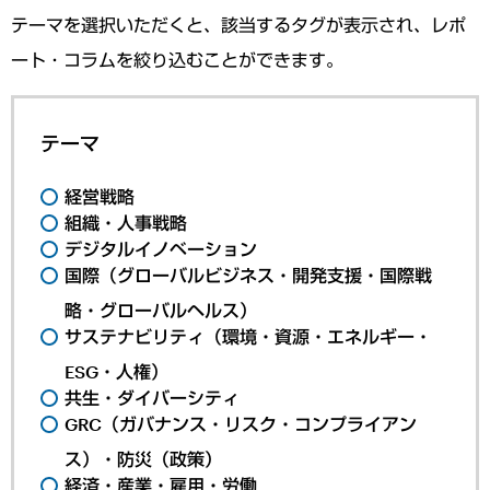
テーマを選択いただくと、該当するタグが表示され、レポ
ート・コラムを絞り込むことができます。
テーマ
経営戦略
組織・人事戦略
デジタルイノベーション
国際（グローバルビジネス・開発支援・国際戦
略・グローバルヘルス）
サステナビリティ（環境・資源・エネルギー・
ESG・人権）
共生・ダイバーシティ
GRC（ガバナンス・リスク・コンプライアン
ス）・防災（政策）
経済・産業・雇用・労働