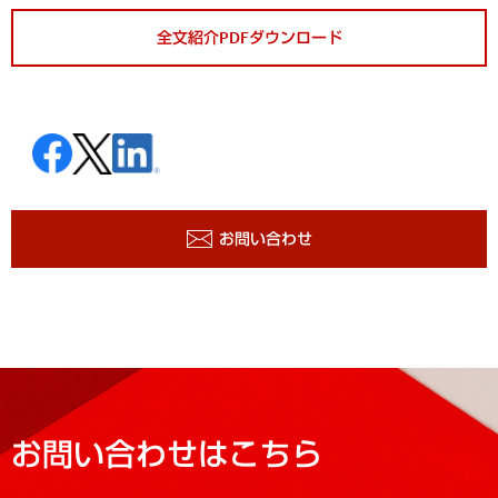
全文紹介PDFダウンロード
お問い合わせ
お問い合わせはこちら