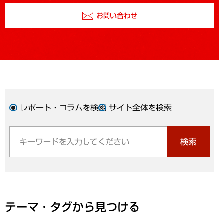
お問い合わせ
レポート・コラムを検索
サイト全体を検索
検索
テーマ・タグから見つける