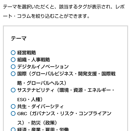
テーマを選択いただくと、該当するタグが表示され、レポ
ート・コラムを絞り込むことができます。
テーマ
経営戦略
組織・人事戦略
デジタルイノベーション
国際（グローバルビジネス・開発支援・国際戦
略・グローバルヘルス）
サステナビリティ（環境・資源・エネルギー・
ESG・人権）
共生・ダイバーシティ
GRC（ガバナンス・リスク・コンプライアン
ス）・防災（政策）
経済・産業・雇用・労働