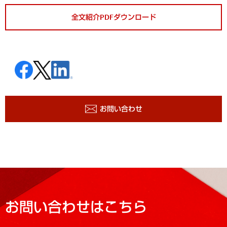
全文紹介PDFダウンロード
お問い合わせ
お問い合わせはこちら