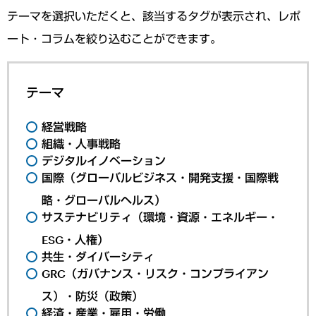
テーマを選択いただくと、該当するタグが表示され、レポ
ート・コラムを絞り込むことができます。
テーマ
経営戦略
組織・人事戦略
デジタルイノベーション
国際（グローバルビジネス・開発支援・国際戦
略・グローバルヘルス）
サステナビリティ（環境・資源・エネルギー・
ESG・人権）
共生・ダイバーシティ
GRC（ガバナンス・リスク・コンプライアン
ス）・防災（政策）
経済・産業・雇用・労働