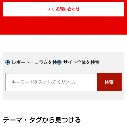
お問い合わせ
レポート・コラムを検索
サイト全体を検索
検索
テーマ・タグから見つける