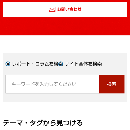
お問い合わせ
レポート・コラムを検索
サイト全体を検索
検索
テーマ・タグから見つける