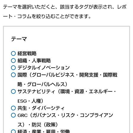
テーマを選択いただくと、該当するタグが表示され、レポ
ート・コラムを絞り込むことができます。
テーマ
経営戦略
組織・人事戦略
デジタルイノベーション
国際（グローバルビジネス・開発支援・国際戦
略・グローバルヘルス）
サステナビリティ（環境・資源・エネルギー・
ESG・人権）
共生・ダイバーシティ
GRC（ガバナンス・リスク・コンプライアン
ス）・防災（政策）
経済・産業・雇用・労働