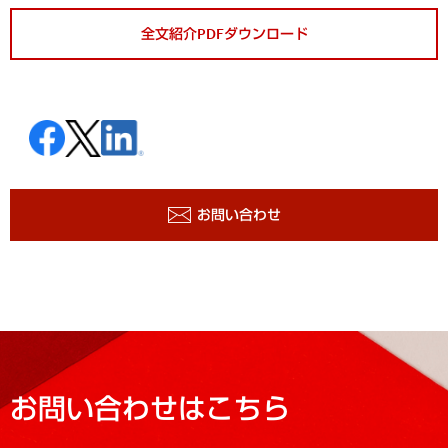
全文紹介PDFダウンロード
お問い合わせ
お問い合わせはこちら