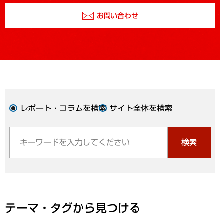
お問い合わせ
レポート・コラムを検索
サイト全体を検索
検索
テーマ・タグから見つける