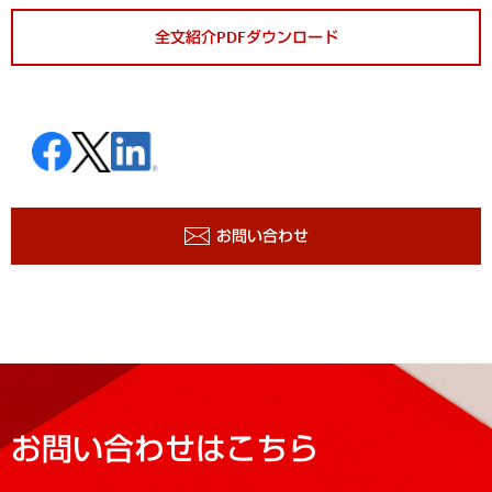
全文紹介PDFダウンロード
お問い合わせ
お問い合わせはこちら