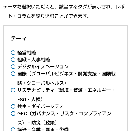
テーマを選択いただくと、該当するタグが表示され、レポ
ート・コラムを絞り込むことができます。
テーマ
経営戦略
組織・人事戦略
デジタルイノベーション
国際（グローバルビジネス・開発支援・国際戦
略・グローバルヘルス）
サステナビリティ（環境・資源・エネルギー・
ESG・人権）
共生・ダイバーシティ
GRC（ガバナンス・リスク・コンプライアン
ス）・防災（政策）
経済・産業・雇用・労働