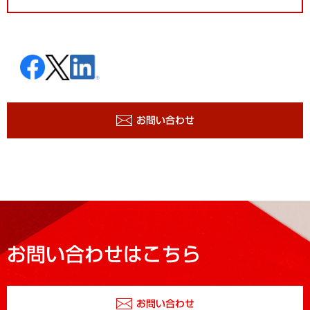
お問い合わせ
お問い合わせはこちら
お問い合わせ