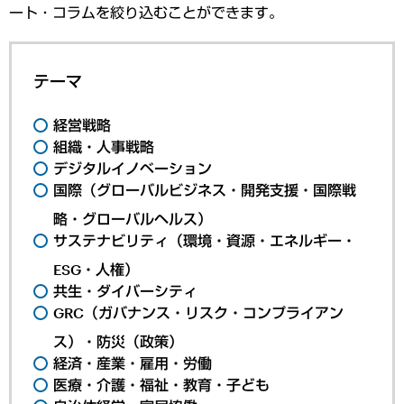
ート・コラムを絞り込むことができます。
テーマ
経営戦略
組織・人事戦略
デジタルイノベーション
国際（グローバルビジネス・開発支援・国際戦
略・グローバルヘルス）
サステナビリティ（環境・資源・エネルギー・
ESG・人権）
共生・ダイバーシティ
GRC（ガバナンス・リスク・コンプライアン
ス）・防災（政策）
経済・産業・雇用・労働
医療・介護・福祉・教育・子ども