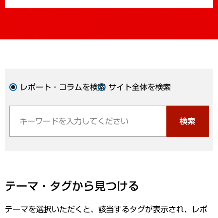
レポート・コラムを検索
サイト全体を検索
検索
テーマ・タグから見つける
テーマを選択いただくと、該当するタグが表示され、レポ